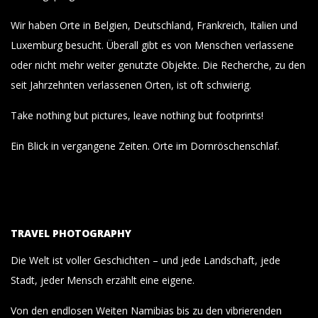
Wir haben Orte in Belgien, Deutschland, Frankreich, Italien und
Luxemburg besucht. Überall gibt es von Menschen verlassene
oder nicht mehr weiter genutzte Objekte. Die Recherche, zu den
seit Jahrzehnten verlassenen Orten, ist oft schwierig.
Take nothing but pictures, leave nothing but footprints!
Ein Blick in vergangene Zeiten. Orte im Dornröschenschlaf.
TRAVEL PHOTOGRAPHY
Die Welt ist voller Geschichten – und jede Landschaft, jede
Stadt, jeder Mensch erzählt eine eigene.
Von den endlosen Weiten Namibias bis zu den vibrierenden