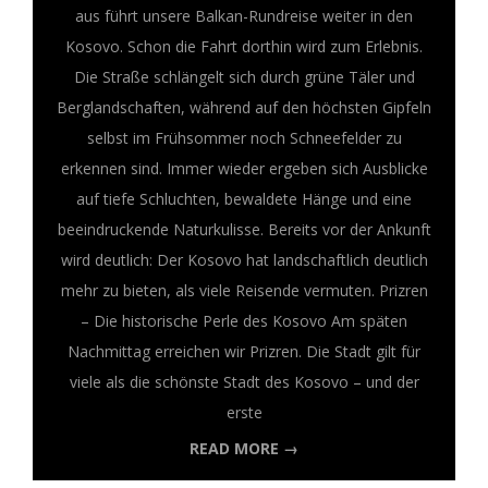
Y
aus führt unsere Balkan-Rundreise weiter in den
Kosovo. Schon die Fahrt dorthin wird zum Erlebnis.
Die Straße schlängelt sich durch grüne Täler und
Berglandschaften, während auf den höchsten Gipfeln
selbst im Frühsommer noch Schneefelder zu
erkennen sind. Immer wieder ergeben sich Ausblicke
auf tiefe Schluchten, bewaldete Hänge und eine
beeindruckende Naturkulisse. Bereits vor der Ankunft
wird deutlich: Der Kosovo hat landschaftlich deutlich
mehr zu bieten, als viele Reisende vermuten. Prizren
– Die historische Perle des Kosovo Am späten
Nachmittag erreichen wir Prizren. Die Stadt gilt für
viele als die schönste Stadt des Kosovo – und der
erste
READ MORE →