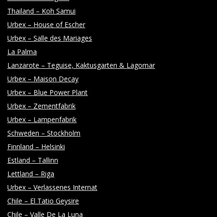
Y
Thailand – Koh Samui
Urbex – House of Escher
Urbex – Salle des Mariages
La Palma
Lanzarote – Teguise, Kaktusgarten & Lagomar
Urbex – Maison Decay
Urbex – Blue Power Plant
Urbex – Zementfabrik
Urbex – Lampenfabrik
Schweden – Stockholm
Finnland – Helsinki
Estland – Tallinn
Lettland – Riga
Urbex – Verlassenes Internat
Chile – El Tatio Geysire
Chile – Valle De La Luna