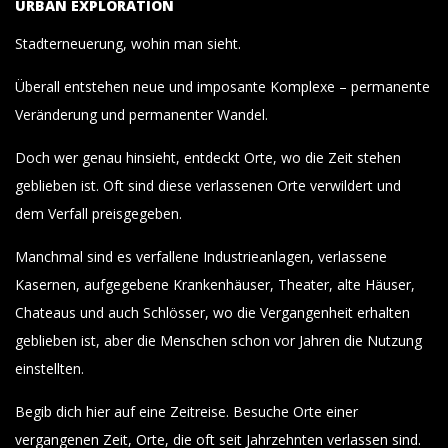
URBAN EXPLORATION
Stadterneuerung, wohin man sieht.
Überall entstehen neue und imposante Komplexe – permanente
Veränderung und permanenter Wandel.
Doch wer genau hinsieht, entdeckt Orte, wo die Zeit stehen
geblieben ist. Oft sind diese verlassenen Orte verwildert und
dem Verfall preisgegeben.
Manchmal sind es verfallene Industrieanlagen, verlassene
Kasernen, aufgegebene Krankenhäuser, Theater, alte Häuser,
Chateaus und auch Schlösser, wo die Vergangenheit erhalten
geblieben ist, aber die Menschen schon vor Jahren die Nutzung
einstellten.
Begib dich hier auf eine Zeitreise. Besuche Orte einer
vergangenen Zeit, Orte, die oft seit Jahrzehnten verlassen sind.