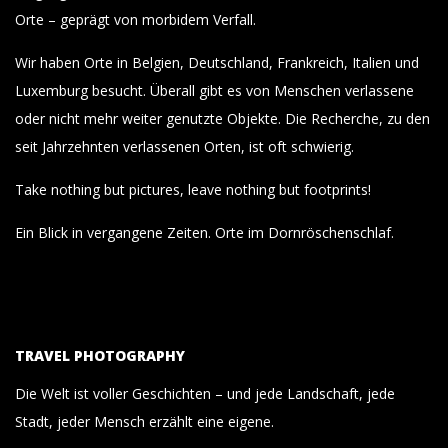
Orte – geprägt von morbidem Verfall.
Wir haben Orte in Belgien, Deutschland, Frankreich, Italien und
Luxemburg besucht. Überall gibt es von Menschen verlassene
oder nicht mehr weiter genutzte Objekte. Die Recherche, zu den
seit Jahrzehnten verlassenen Orten, ist oft schwierig.
Take nothing but pictures, leave nothing but footprints!
Ein Blick in vergangene Zeiten. Orte im Dornröschenschlaf.
TRAVEL PHOTOGRAPHY
Die Welt ist voller Geschichten – und jede Landschaft, jede
Stadt, jeder Mensch erzählt eine eigene.