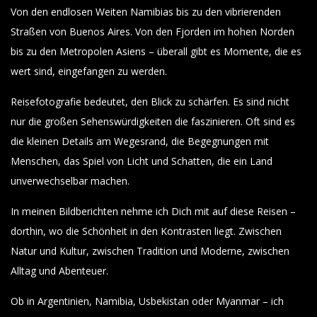
Von den endlosen Weiten Namibias bis zu den vibrierenden
Straßen von Buenos Aires. Von den Fjorden im hohen Norden
bis zu den Metropolen Asiens – überall gibt es Momente, die es
wert sind, eingefangen zu werden.
Reisefotografie bedeutet, den Blick zu schärfen. Es sind nicht
nur die großen Sehenswürdigkeiten die faszinieren. Oft sind es
die kleinen Details am Wegesrand, die Begegnungen mit
Menschen, das Spiel von Licht und Schatten, die ein Land
unverwechselbar machen.
In meinen Bildberichten nehme ich Dich mit auf diese Reisen –
dorthin, wo die Schönheit in den Kontrasten liegt. Zwischen
Natur und Kultur, zwischen Tradition und Moderne, zwischen
Alltag und Abenteuer.
Ob in Argentinien, Namibia, Usbekistan oder Myanmar – ich