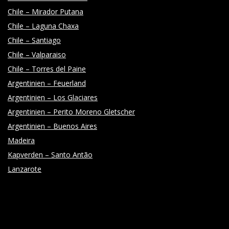
Chile – Mirador Putana
Chile – Laguna Chaxa
Chile – Santiago
Chile – Valparaiso
Chile – Torres del Paine
Argentinien – Feuerland
Argentinien – Los Glaciares
Argentinien – Perito Moreno Gletscher
Argentinien – Buenos Aires
Madeira
Kapverden – Santo Antão
Lanzarote