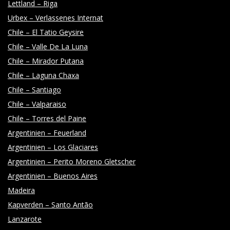
Lettland – Riga
Urbex – Verlassenes Internat
Chile – El Tatio Geysire
Chile – Valle De La Luna
Chile – Mirador Putana
Chile – Laguna Chaxa
Chile – Santiago
Chile – Valparaiso
Chile – Torres del Paine
Argentinien – Feuerland
Argentinien – Los Glaciares
Argentinien – Perito Moreno Gletscher
Argentinien – Buenos Aires
Madeira
Kapverden – Santo Antão
Lanzarote