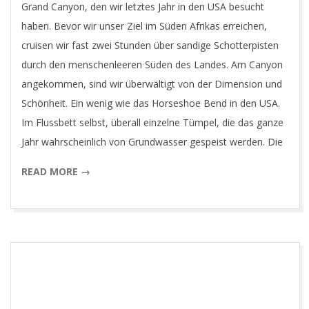
Grand Canyon, den wir letztes Jahr in den USA besucht
haben. Bevor wir unser Ziel im Süden Afrikas erreichen,
cruisen wir fast zwei Stunden über sandige Schotterpisten
durch den menschenleeren Süden des Landes. Am Canyon
angekommen, sind wir überwältigt von der Dimension und
Schönheit. Ein wenig wie das Horseshoe Bend in den USA.
Im Flussbett selbst, überall einzelne Tümpel, die das ganze
Jahr wahrscheinlich von Grundwasser gespeist werden. Die
READ MORE →