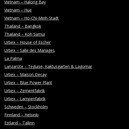
Vietnam – Halong Bay
Vietnam – Hue
Vietnam – Ho-Chi-Minh-Stadt
Thailand – Bangkok
Thailand – Koh Samui
Urbex – House of Escher
Urbex – Salle des Mariages
La Palma
Lanzarote – Teguise, Kaktusgarten & Lagomar
Urbex – Maison Decay
Urbex – Blue Power Plant
Urbex – Zementfabrik
Urbex – Lampenfabrik
Schweden – Stockholm
Finnland – Helsinki
Estland – Tallinn