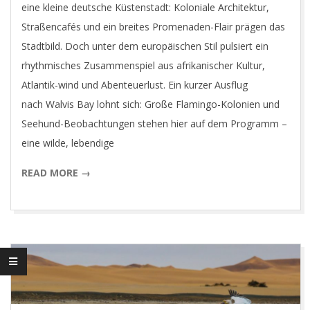
eine kleine deutsche Küstenstadt: Koloniale Architektur,
Straßencafés und ein breites Promenaden-Flair prägen das
Stadtbild. Doch unter dem europäischen Stil pulsiert ein
rhythmisches Zusammenspiel aus afrikanischer Kultur,
Atlantik-wind und Abenteuerlust. Ein kurzer Ausflug
nach Walvis Bay lohnt sich: Große Flamingo-Kolonien und
Seehund-Beobachtungen stehen hier auf dem Programm –
eine wilde, lebendige
READ MORE →