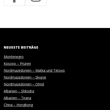
NEUESTE BEITRÄGE
Montenegro
Kosovo – Prizren
Nordmazedonien – Matka und Tetovo
Nordmazedonien – Skopje
Nordmazedonien – Ohrid
Albanien – Shkodra
Albanien – Tirana
China – Hongkong