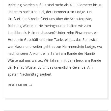
Richtung Norden auf. Es sind mehr als 400 Kilometer bis zu
unserem nächsten Ziel, der Hammerstein Lodge. Ein
Großteil der Strecke führt uns über die Schotterpiste,
Richtung Wüste. In Helmeringhausen halten wir zum
Lunchbreak. Helmringhausen? Unter zehn Einwohner, ein
Hotel, ein Geschäft und eine Tankstelle …. das Sandwich
war klasse und weiter geht es zur Hammerstein Lodge, wo
nach unserer Ankunft eine Safari am Rande der Namib
Wüste auf uns wartet. Wir fahren mit dem Jeep, am Rande
der Namib Wüste, durch das unendliche Gelände. Am
späten Nachmittag zaubert
READ MORE →