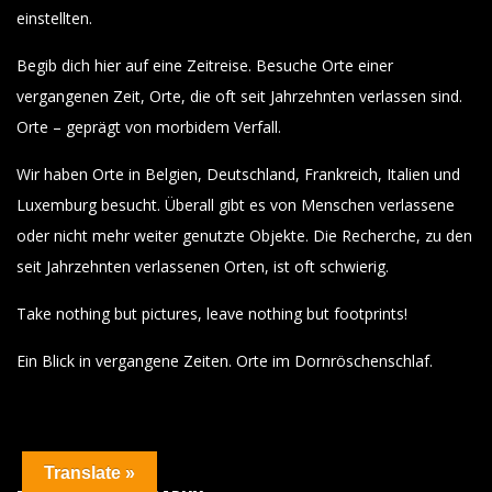
einstellten.
Begib dich hier auf eine Zeitreise. Besuche Orte einer
vergangenen Zeit, Orte, die oft seit Jahrzehnten verlassen sind.
Orte – geprägt von morbidem Verfall.
Wir haben Orte in Belgien, Deutschland, Frankreich, Italien und
Luxemburg besucht. Überall gibt es von Menschen verlassene
oder nicht mehr weiter genutzte Objekte. Die Recherche, zu den
seit Jahrzehnten verlassenen Orten, ist oft schwierig.
Take nothing but pictures, leave nothing but footprints!
Ein Blick in vergangene Zeiten. Orte im Dornröschenschlaf.
Translate »