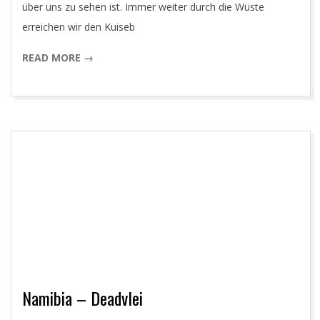
über uns zu sehen ist. Immer weiter durch die Wüste
erreichen wir den Kuiseb
READ MORE →
Namibia – Deadvlei