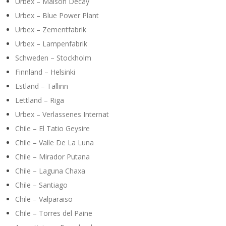
Urbex – Maison Decay
Urbex – Blue Power Plant
Urbex – Zementfabrik
Urbex – Lampenfabrik
Schweden – Stockholm
Finnland – Helsinki
Estland – Tallinn
Lettland – Riga
Urbex – Verlassenes Internat
Chile – El Tatio Geysire
Chile – Valle De La Luna
Chile – Mirador Putana
Chile – Laguna Chaxa
Chile – Santiago
Chile – Valparaiso
Chile – Torres del Paine