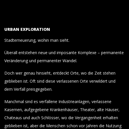
URBAN EXPLORATION
Stadterneuerung, wohin man sieht.
Überall entstehen neue und imposante Komplexe – permanente
Veränderung und permanenter Wandel.
Doch wer genau hinsieht, entdeckt Orte, wo die Zeit stehen
geblieben ist. Oft sind diese verlassenen Orte verwildert und
dem Verfall preisgegeben.
Manchmal sind es verfallene Industrieanlagen, verlassene
Kasernen, aufgegebene Krankenhäuser, Theater, alte Häuser,
Chateaus und auch Schlösser, wo die Vergangenheit erhalten
geblieben ist, aber die Menschen schon vor Jahren die Nutzung