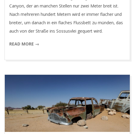
Canyon, der an manchen Stellen nur zwei Meter breit ist.
Nach mehreren hundert Metern wird er immer flacher und
breiter, um danach in ein flaches Flussbett zu münden, das
auch von der Straße ins Sossusvlei gequert wird.
READ MORE →