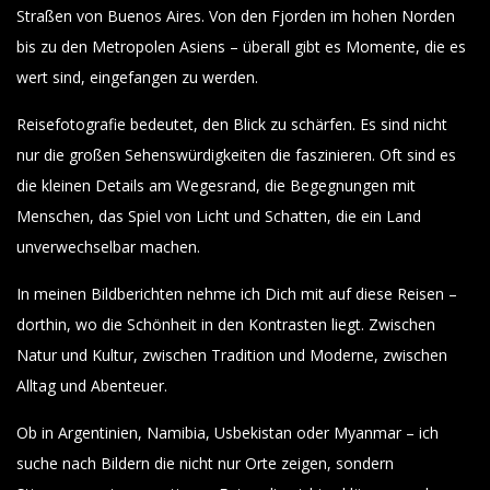
Straßen von Buenos Aires. Von den Fjorden im hohen Norden
bis zu den Metropolen Asiens – überall gibt es Momente, die es
wert sind, eingefangen zu werden.
Reisefotografie bedeutet, den Blick zu schärfen. Es sind nicht
nur die großen Sehenswürdigkeiten die faszinieren. Oft sind es
die kleinen Details am Wegesrand, die Begegnungen mit
Menschen, das Spiel von Licht und Schatten, die ein Land
unverwechselbar machen.
In meinen Bildberichten nehme ich Dich mit auf diese Reisen –
dorthin, wo die Schönheit in den Kontrasten liegt. Zwischen
Natur und Kultur, zwischen Tradition und Moderne, zwischen
Alltag und Abenteuer.
Ob in Argentinien, Namibia, Usbekistan oder Myanmar – ich
suche nach Bildern die nicht nur Orte zeigen, sondern