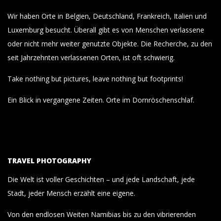
Wir haben Orte in Belgien, Deutschland, Frankreich, Italien und
Luxemburg besucht. Überall gibt es von Menschen verlassene
oder nicht mehr weiter genutzte Objekte. Die Recherche, zu den
seit Jahrzehnten verlassenen Orten, ist oft schwierig.
Take nothing but pictures, leave nothing but footprints!
Ein Blick in vergangene Zeiten. Orte im Dornröschenschlaf.
TRAVEL PHOTOGRAPHY
Die Welt ist voller Geschichten – und jede Landschaft, jede
Stadt, jeder Mensch erzählt eine eigene.
Von den endlosen Weiten Namibias bis zu den vibrierenden