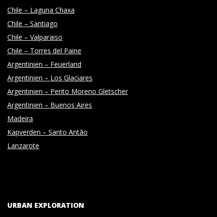
Chile – Laguna Chaxa
Chile – Santiago
Chile – Valparaiso
Chile – Torres del Paine
Argentinien – Feuerland
Argentinien – Los Glaciares
Argentinien – Perito Moreno Gletscher
Argentinien – Buenos Aires
Madeira
Kapverden – Santo Antão
Lanzarote
URBAN EXPLORATION