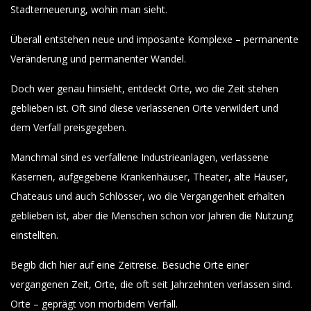
Stadterneuerung, wohin man sieht.
Überall entstehen neue und imposante Komplexe – permanente
Veränderung und permanenter Wandel.
Doch wer genau hinsieht, entdeckt Orte, wo die Zeit stehen
geblieben ist. Oft sind diese verlassenen Orte verwildert und
dem Verfall preisgegeben.
Manchmal sind es verfallene Industrieanlagen, verlassene
Kasernen, aufgegebene Krankenhäuser, Theater, alte Häuser,
Chateaus und auch Schlösser, wo die Vergangenheit erhalten
geblieben ist, aber die Menschen schon vor Jahren die Nutzung
einstellten.
Begib dich hier auf eine Zeitreise. Besuche Orte einer
vergangenen Zeit, Orte, die oft seit Jahrzehnten verlassen sind.
Orte – geprägt von morbidem Verfall.