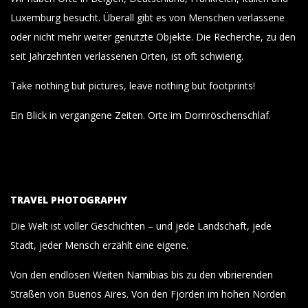
Luxemburg besucht. Überall gibt es von Menschen verlassene
oder nicht mehr weiter genutzte Objekte. Die Recherche, zu den
seit Jahrzehnten verlassenen Orten, ist oft schwierig.
Take nothing but pictures, leave nothing but footprints!
Ein Blick in vergangene Zeiten. Orte im Dornröschenschlaf.
TRAVEL PHOTOGRAPHY
Die Welt ist voller Geschichten – und jede Landschaft, jede
Stadt, jeder Mensch erzählt eine eigene.
Von den endlosen Weiten Namibias bis zu den vibrierenden
Straßen von Buenos Aires. Von den Fjorden im hohen Norden