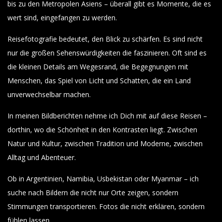
bis zu den Metropolen Asiens – überall gibt es Momente, die es
wert sind, eingefangen zu werden.
Reisefotografie bedeutet, den Blick zu schärfen. Es sind nicht
nur die großen Sehenswürdigkeiten die faszinieren. Oft sind es
die kleinen Details am Wegesrand, die Begegnungen mit
Menschen, das Spiel von Licht und Schatten, die ein Land
unverwechselbar machen.
In meinen Bildberichten nehme ich Dich mit auf diese Reisen –
dorthin, wo die Schönheit in den Kontrasten liegt. Zwischen
Natur und Kultur, zwischen Tradition und Moderne, zwischen
Alltag und Abenteuer.
Ob in Argentinien, Namibia, Usbekistan oder Myanmar – ich
suche nach Bildern die nicht nur Orte zeigen, sondern
Stimmungen transportieren. Fotos die nicht erklären, sondern
fühlen lassen.