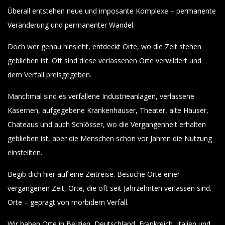
Überall entstehen neue und imposante Komplexe – permanente
Veränderung und permanenter Wandel.
Doch wer genau hinsieht, entdeckt Orte, wo die Zeit stehen
geblieben ist. Oft sind diese verlassenen Orte verwildert und
dem Verfall preisgegeben.
Manchmal sind es verfallene Industrieanlagen, verlassene
Kasernen, aufgegebene Krankenhäuser, Theater, alte Häuser,
Chateaus und auch Schlösser, wo die Vergangenheit erhalten
geblieben ist, aber die Menschen schon vor Jahren die Nutzung
einstellten.
Begib dich hier auf eine Zeitreise. Besuche Orte einer
vergangenen Zeit, Orte, die oft seit Jahrzehnten verlassen sind.
Orte – geprägt von morbidem Verfall.
Wir haben Orte in Belgien, Deutschland, Frankreich, Italien und