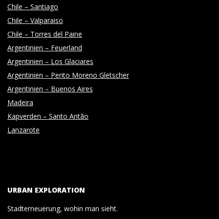
Chile – Santiago
Chile – Valparaiso
Chile – Torres del Paine
Argentinien – Feuerland
Argentinien – Los Glaciares
Argentinien – Perito Moreno Gletscher
Argentinien – Buenos Aires
Madeira
Kapverden – Santo Antão
Lanzarote
URBAN EXPLORATION
Stadterneuerung, wohin man sieht.