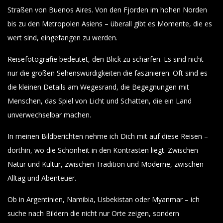
Straßen von Buenos Aires. Von den Fjorden im hohen Norden
bis zu den Metropolen Asiens – überall gibt es Momente, die es
wert sind, eingefangen zu werden.
Reisefotografie bedeutet, den Blick zu schärfen. Es sind nicht
nur die großen Sehenswürdigkeiten die faszinieren. Oft sind es
die kleinen Details am Wegesrand, die Begegnungen mit
Menschen, das Spiel von Licht und Schatten, die ein Land
unverwechselbar machen.
In meinen Bildberichten nehme ich Dich mit auf diese Reisen –
dorthin, wo die Schönheit in den Kontrasten liegt. Zwischen
Natur und Kultur, zwischen Tradition und Moderne, zwischen
Alltag und Abenteuer.
Ob in Argentinien, Namibia, Usbekistan oder Myanmar – ich
suche nach Bildern die nicht nur Orte zeigen, sondern