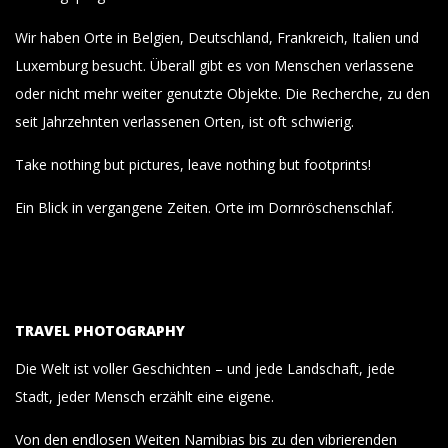
Wir haben Orte in Belgien, Deutschland, Frankreich, Italien und
Luxemburg besucht. Überall gibt es von Menschen verlassene
oder nicht mehr weiter genutzte Objekte. Die Recherche, zu den
seit Jahrzehnten verlassenen Orten, ist oft schwierig.
Take nothing but pictures, leave nothing but footprints!
Ein Blick in vergangene Zeiten. Orte im Dornröschenschlaf.
TRAVEL PHOTOGRAPHY
Die Welt ist voller Geschichten – und jede Landschaft, jede
Stadt, jeder Mensch erzählt eine eigene.
Von den endlosen Weiten Namibias bis zu den vibrierenden