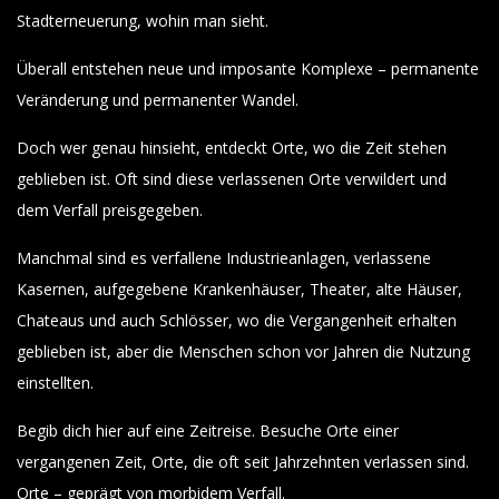
Stadterneuerung, wohin man sieht.
Überall entstehen neue und imposante Komplexe – permanente
Veränderung und permanenter Wandel.
Doch wer genau hinsieht, entdeckt Orte, wo die Zeit stehen
geblieben ist. Oft sind diese verlassenen Orte verwildert und
dem Verfall preisgegeben.
Manchmal sind es verfallene Industrieanlagen, verlassene
Kasernen, aufgegebene Krankenhäuser, Theater, alte Häuser,
Chateaus und auch Schlösser, wo die Vergangenheit erhalten
geblieben ist, aber die Menschen schon vor Jahren die Nutzung
einstellten.
Begib dich hier auf eine Zeitreise. Besuche Orte einer
vergangenen Zeit, Orte, die oft seit Jahrzehnten verlassen sind.
Orte – geprägt von morbidem Verfall.