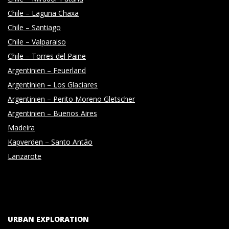
Chile – Laguna Chaxa
Chile – Santiago
Chile – Valparaiso
Chile – Torres del Paine
Argentinien – Feuerland
Argentinien – Los Glaciares
Argentinien – Perito Moreno Gletscher
Argentinien – Buenos Aires
Madeira
Kapverden – Santo Antão
Lanzarote
URBAN EXPLORATION