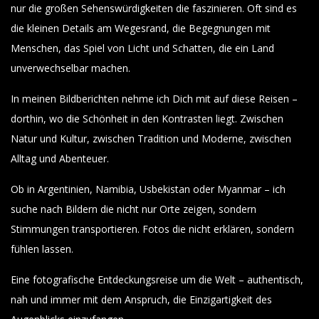
nur die großen Sehenswürdigkeiten die faszinieren. Oft sind es
die kleinen Details am Wegesrand, die Begegnungen mit
Menschen, das Spiel von Licht und Schatten, die ein Land
unverwechselbar machen.
In meinen Bildberichten nehme ich Dich mit auf diese Reisen –
dorthin, wo die Schönheit in den Kontrasten liegt. Zwischen
Natur und Kultur, zwischen Tradition und Moderne, zwischen
Alltag und Abenteuer.
Ob in Argentinien, Namibia, Usbekistan oder Myanmar – ich
suche nach Bildern die nicht nur Orte zeigen, sondern
Stimmungen transportieren. Fotos die nicht erklären, sondern
fühlen lassen.
Eine fotografische Entdeckungsreise um die Welt – authentisch,
nah und immer mit dem Anspruch, die Einzigartigkeit des