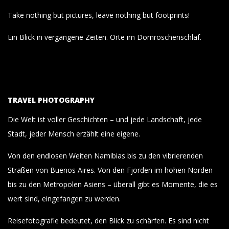
Take nothing but pictures, leave nothing but footprints!
Ein Blick in vergangene Zeiten. Orte im Dornröschenschlaf.
TRAVEL PHOTOGRAPHY
Die Welt ist voller Geschichten – und jede Landschaft, jede
Stadt, jeder Mensch erzählt eine eigene.
Von den endlosen Weiten Namibias bis zu den vibrierenden
Straßen von Buenos Aires. Von den Fjorden im hohen Norden
bis zu den Metropolen Asiens – überall gibt es Momente, die es
wert sind, eingefangen zu werden.
Reisefotografie bedeutet, den Blick zu schärfen. Es sind nicht