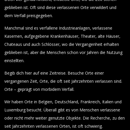
geblieben ist. Oft sind diese verlassenen Orte verwildert und
dem Verfall preisgegeben.
Manchmal sind es verfallene Industrieanlagen, verlassene
Kasernen, aufgegebene Krankenhäuser, Theater, alte Häuser,
Chateaus und auch Schlösser, wo die Vergangenheit erhalten
geblieben ist, aber die Menschen schon vor Jahren die Nutzung
einstellten.
Begib dich hier auf eine Zeitreise. Besuche Orte einer
vergangenen Zeit, Orte, die oft seit Jahrzehnten verlassen sind.
Orte – geprägt von morbidem Verfall.
Wir haben Orte in Belgien, Deutschland, Frankreich, Italien und
Luxemburg besucht. Überall gibt es von Menschen verlassene
oder nicht mehr weiter genutzte Objekte. Die Recherche, zu den
seit Jahrzehnten verlassenen Orten, ist oft schwierig.