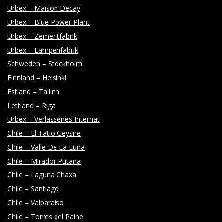
Y
Urbex – Maison Decay
Urbex – Blue Power Plant
Urbex – Zementfabrik
Urbex – Lampenfabrik
Schweden – Stockholm
Finnland – Helsinki
Estland – Tallinn
Lettland – Riga
Urbex – Verlassenes Internat
Chile – El Tatio Geysire
Chile – Valle De La Luna
Chile – Mirador Putana
Chile – Laguna Chaxa
Chile – Santiago
Chile – Valparaiso
Chile – Torres del Paine