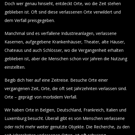
Doch wer genau hinsieht, entdeckt Orte, wo die Zeit stehen
geblieben ist. Oft sind diese verlassenen Orte verwildert und
dem Verfall preisgegeben.
Manchmal sind es verfallene Industrieanlagen, verlassene
Kasernen, aufgegebene Krankenhäuser, Theater, alte Häuser,
Chateaus und auch Schlösser, wo die Vergangenheit erhalten
geblieben ist, aber die Menschen schon vor Jahren die Nutzung
einstellten.
Begib dich hier auf eine Zeitreise. Besuche Orte einer
vergangenen Zeit, Orte, die oft seit Jahrzehnten verlassen sind.
Orte – geprägt von morbidem Verfall.
Wir haben Orte in Belgien, Deutschland, Frankreich, Italien und
Luxemburg besucht. Überall gibt es von Menschen verlassene
oder nicht mehr weiter genutzte Objekte. Die Recherche, zu den