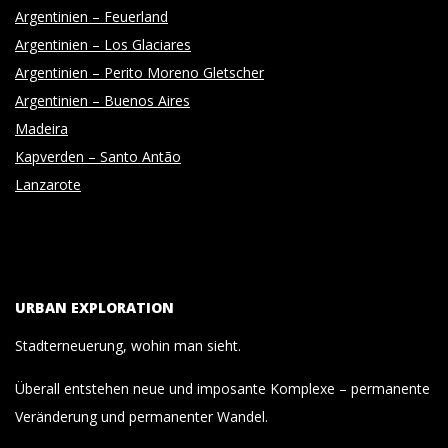
Argentinien – Feuerland
Argentinien – Los Glaciares
Argentinien – Perito Moreno Gletscher
Argentinien – Buenos Aires
Madeira
Kapverden – Santo Antão
Lanzarote
URBAN EXPLORATION
Stadterneuerung, wohin man sieht.
Überall entstehen neue und imposante Komplexe – permanente
Veränderung und permanenter Wandel.