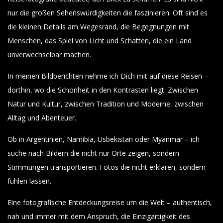
nur die großen Sehenswürdigkeiten die faszinieren. Oft sind es
die kleinen Details am Wegesrand, die Begegnungen mit
Menschen, das Spiel von Licht und Schatten, die ein Land
unverwechselbar machen.
In meinen Bildberichten nehme ich Dich mit auf diese Reisen –
dorthin, wo die Schönheit in den Kontrasten liegt. Zwischen
Natur und Kultur, zwischen Tradition und Moderne, zwischen
Alltag und Abenteuer.
Ob in Argentinien, Namibia, Usbekistan oder Myanmar – ich
suche nach Bildern die nicht nur Orte zeigen, sondern
Stimmungen transportieren. Fotos die nicht erklären, sondern
fühlen lassen.
Eine fotografische Entdeckungsreise um die Welt – authentisch,
nah und immer mit dem Anspruch, die Einzigartigkeit des