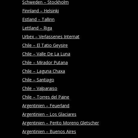
Schweden – Stockholm
Finnland – Helsinki
Estland – Tallinn
Lettland – Riga
Urbex – Verlassenes Internat
Chile – El Tatio Geysire
Chile – Valle De La Luna
Chile – Mirador Putana
Chile – Laguna Chaxa
Chile – Santiago
Chile – Valparaiso
Chile – Torres del Paine
Argentinien – Feuerland
Argentinien – Los Glaciares
Argentinien – Perito Moreno Gletscher
Argentinien – Buenos Aires