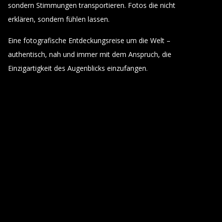
sondern Stimmungen transportieren. Fotos die nicht
erklären, sondern fühlen lassen.
Eine fotografische Entdeckungsreise um die Welt –
authentisch, nah und immer mit dem Anspruch, die
Einzigartigkeit des Augenblicks einzufangen.