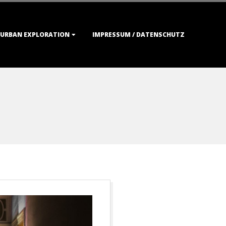
URBAN EXPLORATION
IMPRESSUM / DATENSCHUTZ