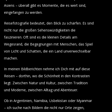
Asiens – überall gibt es Momente, die es wert sind,
eingefangen zu werden.
Reisefotografie bedeutet, den Blick zu schärfen. Es sind
nicht nur die großen Sehenswürdigkeiten die
faszinieren. Oft sind es die kleinen Details am
Wegesrand, die Begegnungen mit Menschen, das Spiel
von Licht und Schatten, die ein Land unverwechselbar
machen.
In meinen Bildberichten nehme ich Dich mit auf diese
Reisen – dorthin, wo die Schönheit in den Kontrasten
liegt. Zwischen Natur und Kultur, zwischen Tradition
und Moderne, zwischen Alltag und Abenteuer.
Ob in Argentinien, Namibia, Usbekistan oder Myanmar
– ich suche nach Bildern die nicht nur Orte zeigen,