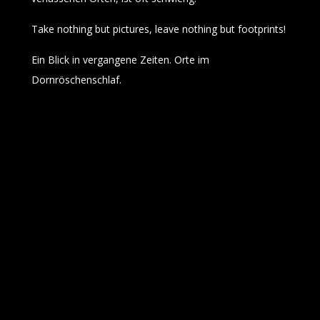
Take nothing but pictures, leave nothing but footprints!
Ein Blick in vergangene Zeiten. Orte im
Dornröschenschlaf.