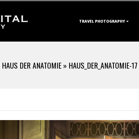
Primary
TRAVEL PHOTOGRAPHY
Navigation
Menu
HAUS DER ANATOMIE »
HAUS_DER_ANATOMIE-17