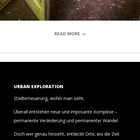
READ MORE →
URBAN EXPLORATION
Stadterneuerung, wohin man sieht.
Überall entstehen neue und imposante Komplexe –
permanente Veränderung und permanenter Wandel.
Doch wer genau hinsieht, entdeckt Orte, wo die Zeit