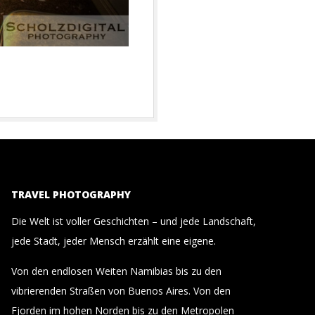
TRAVEL PHOTOGRAPHY
Die Welt ist voller Geschichten – und jede Landschaft,
jede Stadt, jeder Mensch erzählt eine eigene.
Von den endlosen Weiten Namibias bis zu den
vibrierenden Straßen von Buenos Aires. Von den
Fjorden im hohen Norden bis zu den Metropolen