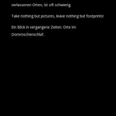
verlassenen Orten, ist oft schwierig.
Take nothing but pictures, leave nothing but footprints!
Ein Blick in vergangene Zeiten. Orte im
Dornröschenschlaf.