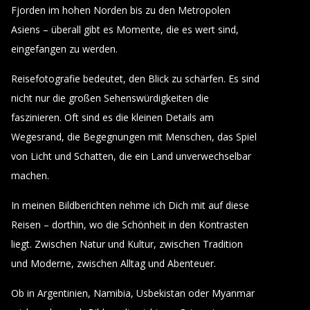
Fjorden im hohen Norden bis zu den Metropolen
Asiens – überall gibt es Momente, die es wert sind,
eingefangen zu werden.
Reisefotografie bedeutet, den Blick zu schärfen. Es sind
nicht nur die großen Sehenswürdigkeiten die
faszinieren. Oft sind es die kleinen Details am
Wegesrand, die Begegnungen mit Menschen, das Spiel
von Licht und Schatten, die ein Land unverwechselbar
machen.
In meinen Bildberichten nehme ich Dich mit auf diese
Reisen – dorthin, wo die Schönheit in den Kontrasten
liegt. Zwischen Natur und Kultur, zwischen Tradition
und Moderne, zwischen Alltag und Abenteuer.
Ob in Argentinien, Namibia, Usbekistan oder Myanmar