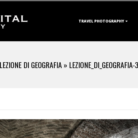
Primary
TRAVEL PHOTOGRAPHY
Navigation
Menu
LEZIONE DI GEOGRAFIA »
LEZIONE_DI_GEOGRAFIA-