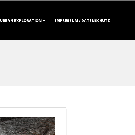
URBAN EXPLORATION
IMPRESSUM / DATENSCHUTZ
3