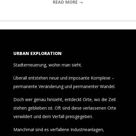
READ MORE →
URBAN EXPLORATION
Stadterneuerung, wohin man sieht.
Überall entstehen neue und imposante Komplexe –
permanente Veränderung und permanenter Wandel.
Doch wer genau hinsieht, entdeckt Orte, wo die Zeit
stehen geblieben ist. Oft sind diese verlassenen Orte
verwildert und dem Verfall preisgegeben.
Manchmal sind es verfallene Industrieanlagen,