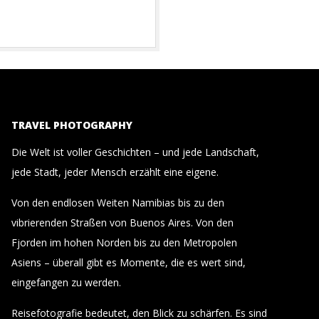
TRAVEL PHOTOGRAPHY
Die Welt ist voller Geschichten – und jede Landschaft,
jede Stadt, jeder Mensch erzählt eine eigene.
Von den endlosen Weiten Namibias bis zu den
vibrierenden Straßen von Buenos Aires. Von den
Fjorden im hohen Norden bis zu den Metropolen
Asiens – überall gibt es Momente, die es wert sind,
eingefangen zu werden.
Reisefotografie bedeutet, den Blick zu schärfen. Es sind