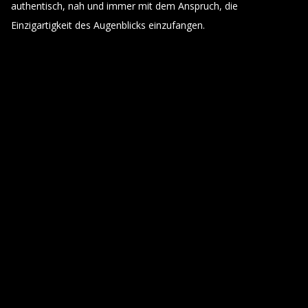
authentisch, nah und immer mit dem Anspruch, die
Einzigartigkeit des Augenblicks einzufangen.