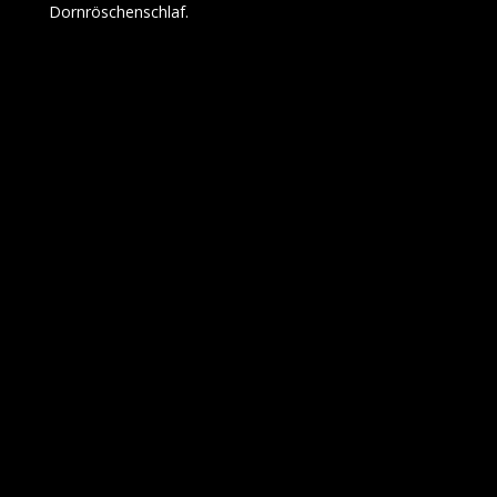
Dornröschenschlaf.