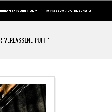
URBAN EXPLORATION
IMPRESSUM / DATENSCHUTZ
R_VERLASSENE_PUFF-1