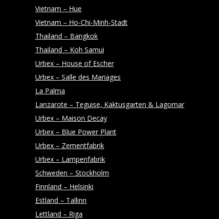
Vietnam – Hue
Vietnam – Ho-Chi-Minh-Stadt
Thailand – Bangkok
Thailand – Koh Samui
Urbex – House of Escher
Urbex – Salle des Mariages
La Palma
Lanzarote – Teguise, Kaktusgarten & Lagomar
Urbex – Maison Decay
Urbex – Blue Power Plant
Urbex – Zementfabrik
Urbex – Lampenfabrik
Schweden – Stockholm
Finnland – Helsinki
Estland – Tallinn
Lettland – Riga