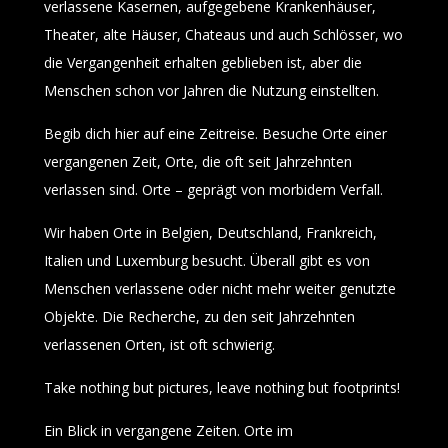
verlassene Kasernen, aufgegebene Krankenhäuser,
Theater, alte Häuser, Chateaus und auch Schlösser, wo
die Vergangenheit erhalten geblieben ist, aber die
Menschen schon vor Jahren die Nutzung einstellten.
Begib dich hier auf eine Zeitreise. Besuche Orte einer
vergangenen Zeit, Orte, die oft seit Jahrzehnten
verlassen sind. Orte – geprägt von morbidem Verfall.
Wir haben Orte in Belgien, Deutschland, Frankreich,
Italien und Luxemburg besucht. Überall gibt es von
Menschen verlassene oder nicht mehr weiter genutzte
Objekte. Die Recherche, zu den seit Jahrzehnten
verlassenen Orten, ist oft schwierig.
Take nothing but pictures, leave nothing but footprints!
Ein Blick in vergangene Zeiten. Orte im