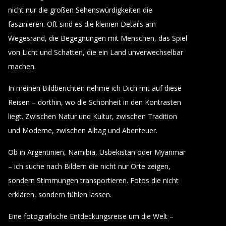
nicht nur die großen Sehenswürdigkeiten die
faszinieren. Oft sind es die kleinen Details am
Wegesrand, die Begegnungen mit Menschen, das Spiel
von Licht und Schatten, die ein Land unverwechselbar
machen.
In meinen Bildberichten nehme ich Dich mit auf diese
Reisen – dorthin, wo die Schönheit in den Kontrasten
liegt. Zwischen Natur und Kultur, zwischen Tradition
und Moderne, zwischen Alltag und Abenteuer.
Ob in Argentinien, Namibia, Usbekistan oder Myanmar
– ich suche nach Bildern die nicht nur Orte zeigen,
sondern Stimmungen transportieren. Fotos die nicht
erklären, sondern fühlen lassen.
Eine fotografische Entdeckungsreise um die Welt –