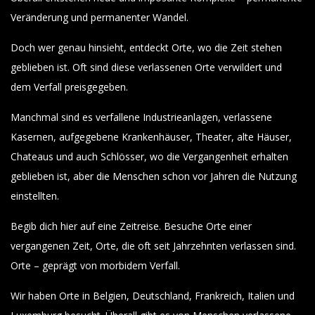
Veränderung und permanenter Wandel.
Doch wer genau hinsieht, entdeckt Orte, wo die Zeit stehen
geblieben ist. Oft sind diese verlassenen Orte verwildert und
dem Verfall preisgegeben.
Manchmal sind es verfallene Industrieanlagen, verlassene
Kasernen, aufgegebene Krankenhäuser, Theater, alte Häuser,
Chateaus und auch Schlösser, wo die Vergangenheit erhalten
geblieben ist, aber die Menschen schon vor Jahren die Nutzung
einstellten.
Begib dich hier auf eine Zeitreise. Besuche Orte einer
vergangenen Zeit, Orte, die oft seit Jahrzehnten verlassen sind.
Orte – geprägt von morbidem Verfall.
Wir haben Orte in Belgien, Deutschland, Frankreich, Italien und