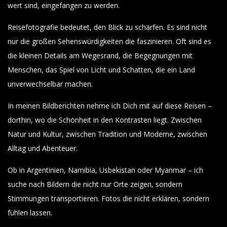
wert sind, eingefangen zu werden.
Reisefotografie bedeutet, den Blick zu schärfen. Es sind nicht
nur die großen Sehenswürdigkeiten die faszinieren. Oft sind es
die kleinen Details am Wegesrand, die Begegnungen mit
Menschen, das Spiel von Licht und Schatten, die ein Land
unverwechselbar machen.
In meinen Bildberichten nehme ich Dich mit auf diese Reisen –
dorthin, wo die Schönheit in den Kontrasten liegt. Zwischen
Natur und Kultur, zwischen Tradition und Moderne, zwischen
Alltag und Abenteuer.
Ob in Argentinien, Namibia, Usbekistan oder Myanmar – ich
suche nach Bildern die nicht nur Orte zeigen, sondern
Stimmungen transportieren. Fotos die nicht erklären, sondern
fühlen lassen.