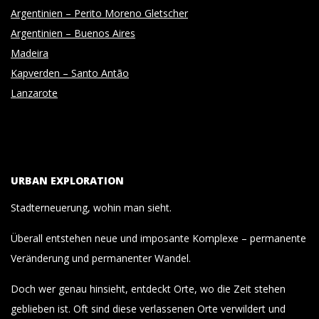
Argentinien – Perito Moreno Gletscher
Argentinien – Buenos Aires
Madeira
Kapverden – Santo Antão
Lanzarote
URBAN EXPLORATION
Stadterneuerung, wohin man sieht.
Überall entstehen neue und imposante Komplexe – permanente
Veränderung und permanenter Wandel.
Doch wer genau hinsieht, entdeckt Orte, wo die Zeit stehen
geblieben ist. Oft sind diese verlassenen Orte verwildert und