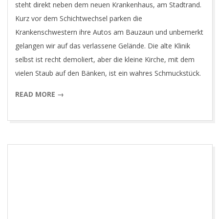
steht direkt neben dem neuen Krankenhaus, am Stadtrand.
Kurz vor dem Schichtwechsel parken die
Krankenschwestern ihre Autos am Bauzaun und unbemerkt
gelangen wir auf das verlassene Gelände. Die alte Klinik
selbst ist recht demoliert, aber die kleine Kirche, mit dem
vielen Staub auf den Bänken, ist ein wahres Schmuckstück.
READ MORE →