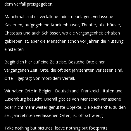
dem Verfall preisgegeben.
Manchmal sind es verfallene Industrieanlagen, verlassene
Kasernen, aufgegebene Krankenhäuser, Theater, alte Häuser,
Chateaus und auch Schlösser, wo die Vergangenheit erhalten
geblieben ist, aber die Menschen schon vor Jahren die Nutzung
einstellten.
Begib dich hier auf eine Zeitreise. Besuche Orte einer
vergangenen Zeit, Orte, die oft seit Jahrzehnten verlassen sind.
Orte – geprägt von morbidem Verfall.
Wir haben Orte in Belgien, Deutschland, Frankreich, Italien und
Luxemburg besucht. Überall gibt es von Menschen verlassene
oder nicht mehr weiter genutzte Objekte. Die Recherche, zu den
seit Jahrzehnten verlassenen Orten, ist oft schwierig.
Take nothing but pictures, leave nothing but footprints!