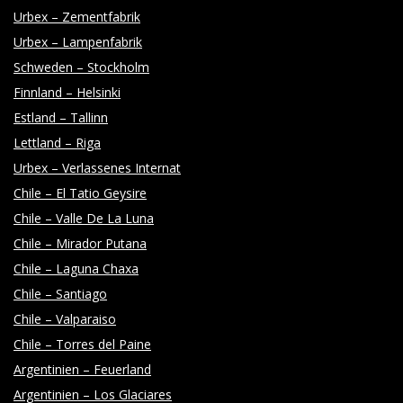
Urbex – Zementfabrik
Urbex – Lampenfabrik
Schweden – Stockholm
Finnland – Helsinki
Estland – Tallinn
Lettland – Riga
Urbex – Verlassenes Internat
Chile – El Tatio Geysire
Chile – Valle De La Luna
Chile – Mirador Putana
Chile – Laguna Chaxa
Chile – Santiago
Chile – Valparaiso
Chile – Torres del Paine
Argentinien – Feuerland
Argentinien – Los Glaciares