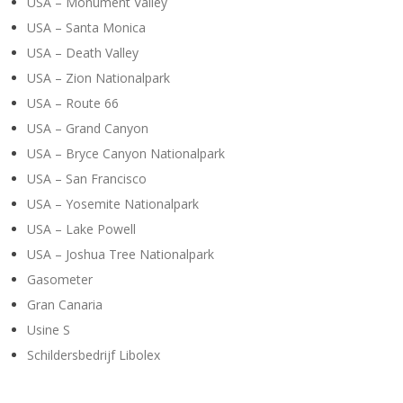
USA – Monument Valley
USA – Santa Monica
USA – Death Valley
USA – Zion Nationalpark
USA – Route 66
USA – Grand Canyon
USA – Bryce Canyon Nationalpark
USA – San Francisco
USA – Yosemite Nationalpark
USA – Lake Powell
USA – Joshua Tree Nationalpark
Gasometer
Gran Canaria
Usine S
Schildersbedrijf Libolex