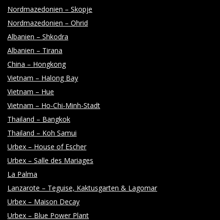
Nordmazedonien – Skopje
Nordmazedonien – Ohrid
Albanien – Shkodra
Albanien – Tirana
China – Hongkong
Vietnam – Halong Bay
Vietnam – Hue
Vietnam – Ho-Chi-Minh-Stadt
Thailand – Bangkok
Thailand – Koh Samui
Urbex – House of Escher
Urbex – Salle des Mariages
La Palma
Lanzarote – Teguise, Kaktusgarten & Lagomar
Urbex – Maison Decay
Urbex – Blue Power Plant