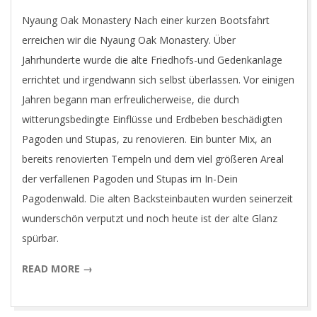
04
Nyaung Oak Monastery Nach einer kurzen Bootsfahrt
erreichen wir die Nyaung Oak Monastery. Über
Jahrhunderte wurde die alte Friedhofs-und Gedenkanlage
errichtet und irgendwann sich selbst überlassen. Vor einigen
Jahren begann man erfreulicherweise, die durch
witterungsbedingte Einflüsse und Erdbeben beschädigten
Pagoden und Stupas, zu renovieren. Ein bunter Mix, an
bereits renovierten Tempeln und dem viel größeren Areal
der verfallenen Pagoden und Stupas im In-Dein
Pagodenwald. Die alten Backsteinbauten wurden seinerzeit
wunderschön verputzt und noch heute ist der alte Glanz
spürbar.
READ MORE →