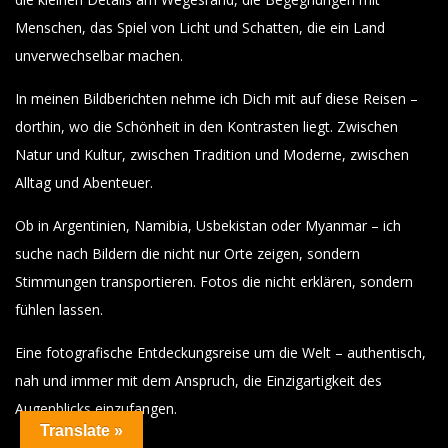
Menschen, das Spiel von Licht und Schatten, die ein Land
unverwechselbar machen.
In meinen Bildberichten nehme ich Dich mit auf diese Reisen –
dorthin, wo die Schönheit in den Kontrasten liegt. Zwischen
Natur und Kultur, zwischen Tradition und Moderne, zwischen
Alltag und Abenteuer.
Ob in Argentinien, Namibia, Usbekistan oder Myanmar – ich
suche nach Bildern die nicht nur Orte zeigen, sondern
Stimmungen transportieren. Fotos die nicht erklären, sondern
fühlen lassen.
Eine fotografische Entdeckungsreise um die Welt – authentisch,
nah und immer mit dem Anspruch, die Einzigartigkeit des
Augenblicks einzufangen.
Translate »