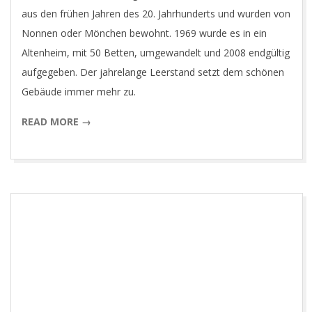
aus den frühen Jahren des 20. Jahrhunderts und wurden von
Nonnen oder Mönchen bewohnt. 1969 wurde es in ein
Altenheim, mit 50 Betten, umgewandelt und 2008 endgültig
aufgegeben. Der jahrelange Leerstand setzt dem schönen
Gebäude immer mehr zu.
READ MORE →