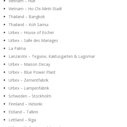
Vietnam – Hue
Vietnam – Ho-Chi-Minh-Stadt
Thailand – Bangkok
Thailand – Koh Samui
Urbex – House of Escher
Urbex – Salle des Mariages
La Palma
Lanzarote – Teguise, Kaktusgarten & Lagomar
Urbex – Maison Decay
Urbex – Blue Power Plant
Urbex – Zementfabrik
Urbex – Lampenfabrik
Schweden – Stockholm
Finnland – Helsinki
Estland – Tallinn
Lettland – Riga