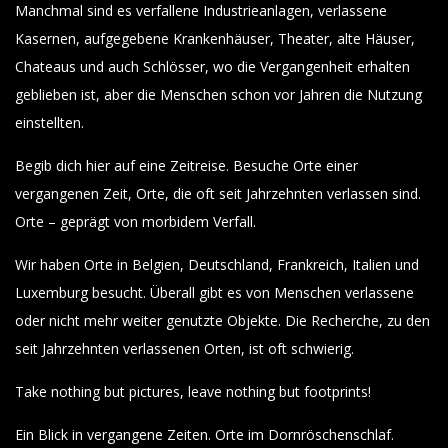
Manchmal sind es verfallene Industrieanlagen, verlassene
Kasernen, aufgegebene Krankenhäuser, Theater, alte Häuser,
Chateaus und auch Schlösser, wo die Vergangenheit erhalten
geblieben ist, aber die Menschen schon vor Jahren die Nutzung
einstellten.
Begib dich hier auf eine Zeitreise. Besuche Orte einer
vergangenen Zeit, Orte, die oft seit Jahrzehnten verlassen sind.
Orte – geprägt von morbidem Verfall.
Wir haben Orte in Belgien, Deutschland, Frankreich, Italien und
Luxemburg besucht. Überall gibt es von Menschen verlassene
oder nicht mehr weiter genutzte Objekte. Die Recherche, zu den
seit Jahrzehnten verlassenen Orten, ist oft schwierig.
Take nothing but pictures, leave nothing but footprints!
Ein Blick in vergangene Zeiten. Orte im Dornröschenschlaf.