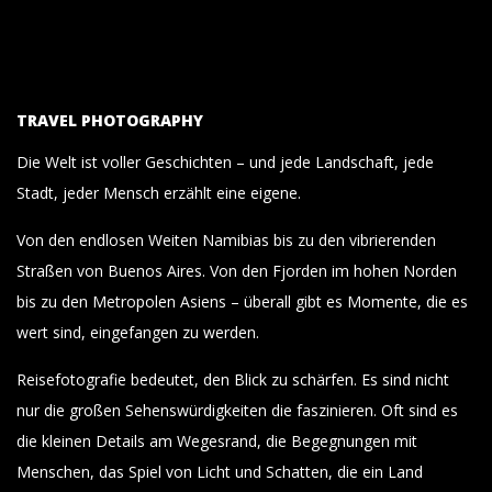
TRAVEL PHOTOGRAPHY
Die Welt ist voller Geschichten – und jede Landschaft, jede
Stadt, jeder Mensch erzählt eine eigene.
Von den endlosen Weiten Namibias bis zu den vibrierenden
Straßen von Buenos Aires. Von den Fjorden im hohen Norden
bis zu den Metropolen Asiens – überall gibt es Momente, die es
wert sind, eingefangen zu werden.
Reisefotografie bedeutet, den Blick zu schärfen. Es sind nicht
nur die großen Sehenswürdigkeiten die faszinieren. Oft sind es
die kleinen Details am Wegesrand, die Begegnungen mit
Menschen, das Spiel von Licht und Schatten, die ein Land