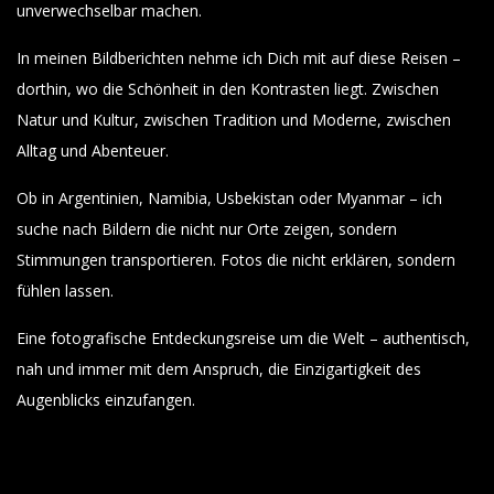
unverwechselbar machen.
In meinen Bildberichten nehme ich Dich mit auf diese Reisen –
dorthin, wo die Schönheit in den Kontrasten liegt. Zwischen
Natur und Kultur, zwischen Tradition und Moderne, zwischen
Alltag und Abenteuer.
Ob in Argentinien, Namibia, Usbekistan oder Myanmar – ich
suche nach Bildern die nicht nur Orte zeigen, sondern
Stimmungen transportieren. Fotos die nicht erklären, sondern
fühlen lassen.
Eine fotografische Entdeckungsreise um die Welt – authentisch,
nah und immer mit dem Anspruch, die Einzigartigkeit des
Augenblicks einzufangen.