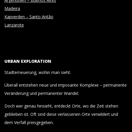
Argentinien – Buenos Aires
Madeira
Kapverden – Santo Antão
Lanzarote
URBAN EXPLORATION
Stadterneuerung, wohin man sieht.
Überall entstehen neue und imposante Komplexe – permanente
Veränderung und permanenter Wandel.
Doch wer genau hinsieht, entdeckt Orte, wo die Zeit stehen
geblieben ist. Oft sind diese verlassenen Orte verwildert und
dem Verfall preisgegeben.