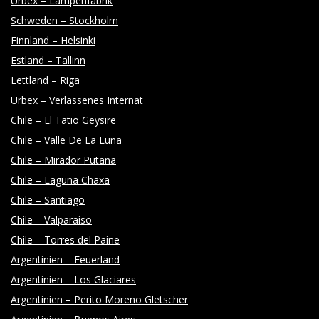
Urbex – Lampenfabrik
Y
Schweden – Stockholm
Finnland – Helsinki
Estland – Tallinn
Lettland – Riga
Urbex – Verlassenes Internat
Chile – El Tatio Geysire
Chile – Valle De La Luna
Chile – Mirador Putana
Chile – Laguna Chaxa
Chile – Santiago
Chile – Valparaiso
Chile – Torres del Paine
Argentinien – Feuerland
Argentinien – Los Glaciares
Argentinien – Perito Moreno Gletscher