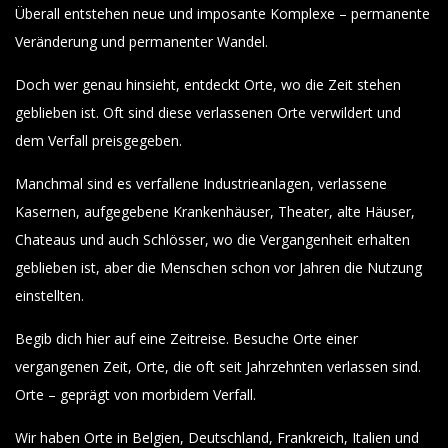
Überall entstehen neue und imposante Komplexe – permanente
Veränderung und permanenter Wandel.
Doch wer genau hinsieht, entdeckt Orte, wo die Zeit stehen
geblieben ist. Oft sind diese verlassenen Orte verwildert und
dem Verfall preisgegeben.
Manchmal sind es verfallene Industrieanlagen, verlassene
Kasernen, aufgegebene Krankenhäuser, Theater, alte Häuser,
Chateaus und auch Schlösser, wo die Vergangenheit erhalten
geblieben ist, aber die Menschen schon vor Jahren die Nutzung
einstellten.
Begib dich hier auf eine Zeitreise. Besuche Orte einer
vergangenen Zeit, Orte, die oft seit Jahrzehnten verlassen sind.
Orte – geprägt von morbidem Verfall.
Wir haben Orte in Belgien, Deutschland, Frankreich, Italien und