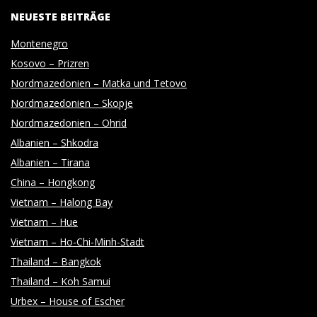
NEUESTE BEITRÄGE
Montenegro
Kosovo – Prizren
Nordmazedonien – Matka und Tetovo
Nordmazedonien – Skopje
Nordmazedonien – Ohrid
Albanien – Shkodra
Albanien – Tirana
China – Hongkong
Vietnam – Halong Bay
Vietnam – Hue
Vietnam – Ho-Chi-Minh-Stadt
Thailand – Bangkok
Thailand – Koh Samui
Urbex – House of Escher