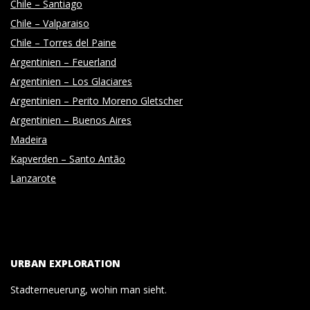
Chile – Santiago
Chile – Valparaiso
Chile – Torres del Paine
Argentinien – Feuerland
Argentinien – Los Glaciares
Argentinien – Perito Moreno Gletscher
Argentinien – Buenos Aires
Madeira
Kapverden – Santo Antão
Lanzarote
URBAN EXPLORATION
Stadterneuerung, wohin man sieht.