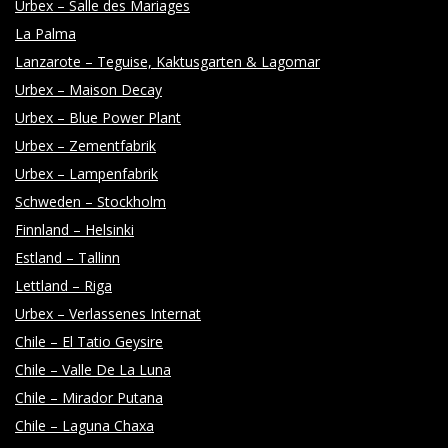
Urbex – Salle des Mariages
La Palma
Lanzarote – Teguise, Kaktusgarten & Lagomar
Urbex – Maison Decay
Urbex – Blue Power Plant
Urbex – Zementfabrik
Urbex – Lampenfabrik
Schweden – Stockholm
Finnland – Helsinki
Estland – Tallinn
Lettland – Riga
Urbex – Verlassenes Internat
Chile – El Tatio Geysire
Chile – Valle De La Luna
Chile – Mirador Putana
Chile – Laguna Chaxa