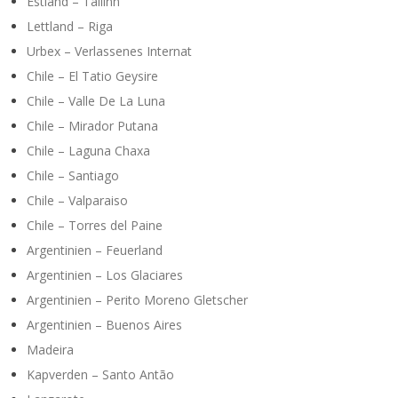
Estland – Tallinn
Lettland – Riga
Urbex – Verlassenes Internat
Chile – El Tatio Geysire
Chile – Valle De La Luna
Chile – Mirador Putana
Chile – Laguna Chaxa
Chile – Santiago
Chile – Valparaiso
Chile – Torres del Paine
Argentinien – Feuerland
Argentinien – Los Glaciares
Argentinien – Perito Moreno Gletscher
Argentinien – Buenos Aires
Madeira
Kapverden – Santo Antão