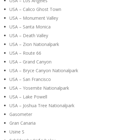
USA – Los Angeles
USA – Calico Ghost Town
USA – Monument Valley
USA – Santa Monica
USA – Death Valley
USA – Zion Nationalpark
USA – Route 66
USA – Grand Canyon
USA – Bryce Canyon Nationalpark
USA – San Francisco
USA – Yosemite Nationalpark
USA – Lake Powell
USA – Joshua Tree Nationalpark
Gasometer
Gran Canaria
Usine S