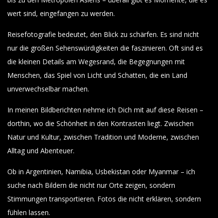
wert sind, eingefangen zu werden.
Reisefotografie bedeutet, den Blick zu schärfen. Es sind nicht
nur die großen Sehenswürdigkeiten die faszinieren. Oft sind es
die kleinen Details am Wegesrand, die Begegnungen mit
Menschen, das Spiel von Licht und Schatten, die ein Land
unverwechselbar machen.
In meinen Bildberichten nehme ich Dich mit auf diese Reisen –
dorthin, wo die Schönheit in den Kontrasten liegt. Zwischen
Natur und Kultur, zwischen Tradition und Moderne, zwischen
Alltag und Abenteuer.
Ob in Argentinien, Namibia, Usbekistan oder Myanmar – ich
suche nach Bildern die nicht nur Orte zeigen, sondern
Stimmungen transportieren. Fotos die nicht erklären, sondern
fühlen lassen.