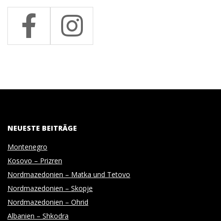
NEUESTE BEITRÄGE
Montenegro
Kosovo – Prizren
Nordmazedonien – Matka und Tetovo
Nordmazedonien – Skopje
Nordmazedonien – Ohrid
Albanien – Shkodra