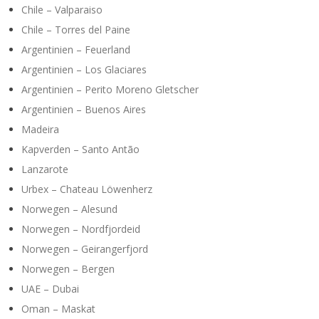
Chile – Valparaiso
Chile – Torres del Paine
Argentinien – Feuerland
Argentinien – Los Glaciares
Argentinien – Perito Moreno Gletscher
Argentinien – Buenos Aires
Madeira
Kapverden – Santo Antão
Lanzarote
Urbex – Chateau Löwenherz
Norwegen – Alesund
Norwegen – Nordfjordeid
Norwegen – Geirangerfjord
Norwegen – Bergen
UAE – Dubai
Oman – Maskat