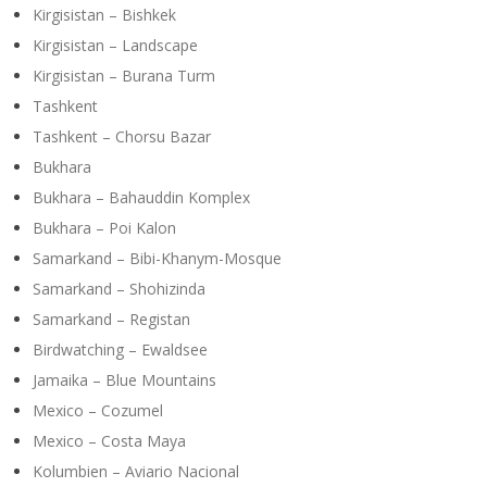
Kirgisistan – Bishkek
Kirgisistan – Landscape
Kirgisistan – Burana Turm
Tashkent
Tashkent – Chorsu Bazar
Bukhara
Bukhara – Bahauddin Komplex
Bukhara – Poi Kalon
Samarkand – Bibi-Khanym-Mosque
Samarkand – Shohizinda
Samarkand – Registan
Birdwatching – Ewaldsee
Jamaika – Blue Mountains
Mexico – Cozumel
Mexico – Costa Maya
Kolumbien – Aviario Nacional