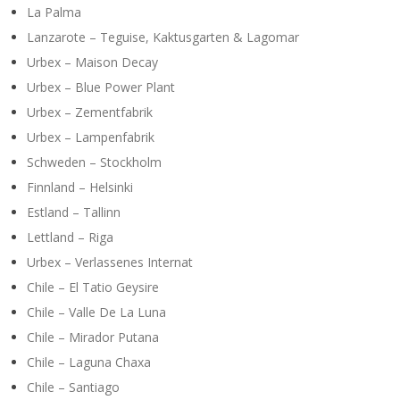
La Palma
Lanzarote – Teguise, Kaktusgarten & Lagomar
Urbex – Maison Decay
Urbex – Blue Power Plant
Urbex – Zementfabrik
Urbex – Lampenfabrik
Schweden – Stockholm
Finnland – Helsinki
Estland – Tallinn
Lettland – Riga
Urbex – Verlassenes Internat
Chile – El Tatio Geysire
Chile – Valle De La Luna
Chile – Mirador Putana
Chile – Laguna Chaxa
Chile – Santiago