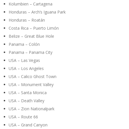
Kolumbien – Cartagena
Honduras – Arch’s Iguana Park
Honduras – Roatán
Costa Rica – Puerto Limón
Belize – Great Blue Hole
Panama – Colón
Panama – Panama City
USA – Las Vegas
USA – Los Angeles
USA – Calico Ghost Town
USA – Monument Valley
USA – Santa Monica
USA – Death Valley
USA – Zion Nationalpark
USA – Route 66
USA – Grand Canyon