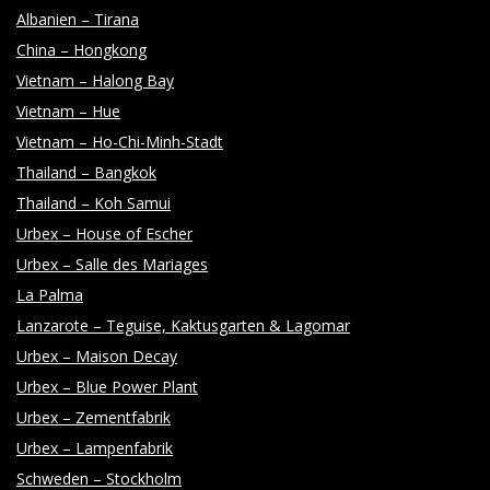
Albanien – Tirana
China – Hongkong
Vietnam – Halong Bay
Vietnam – Hue
Vietnam – Ho-Chi-Minh-Stadt
Thailand – Bangkok
Thailand – Koh Samui
Urbex – House of Escher
Urbex – Salle des Mariages
La Palma
Lanzarote – Teguise, Kaktusgarten & Lagomar
Urbex – Maison Decay
Urbex – Blue Power Plant
Urbex – Zementfabrik
Urbex – Lampenfabrik
Schweden – Stockholm