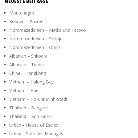
NEUESTE BEITRÄGE
Montenegro
Kosovo – Prizren
Nordmazedonien – Matka und Tetovo
Nordmazedonien – Skopje
Nordmazedonien – Ohrid
Albanien – Shkodra
Albanien – Tirana
China – Hongkong
Vietnam – Halong Bay
Vietnam – Hue
Vietnam – Ho-Chi-Minh-Stadt
Thailand – Bangkok
Thailand – Koh Samui
Urbex – House of Escher
Urbex – Salle des Mariages