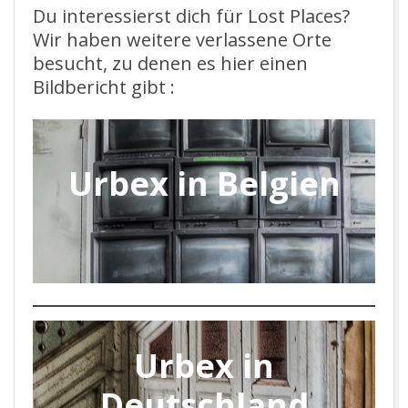
Du interessierst dich für Lost Places?
Wir haben weitere verlassene Orte
besucht, zu denen es hier einen
Bildbericht gibt :
Urbex in Belgien
Urbex in
Deutschland