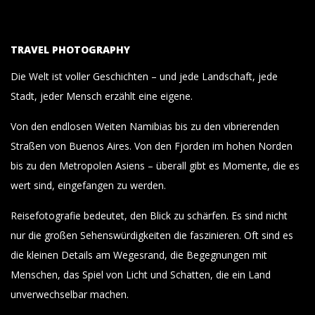
TRAVEL PHOTOGRAPHY
Die Welt ist voller Geschichten – und jede Landschaft, jede
Stadt, jeder Mensch erzählt eine eigene.
Von den endlosen Weiten Namibias bis zu den vibrierenden
Straßen von Buenos Aires. Von den Fjorden im hohen Norden
bis zu den Metropolen Asiens – überall gibt es Momente, die es
wert sind, eingefangen zu werden.
Reisefotografie bedeutet, den Blick zu schärfen. Es sind nicht
nur die großen Sehenswürdigkeiten die faszinieren. Oft sind es
die kleinen Details am Wegesrand, die Begegnungen mit
Menschen, das Spiel von Licht und Schatten, die ein Land
unverwechselbar machen.