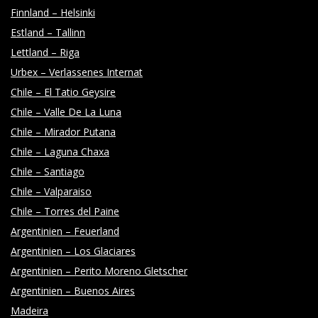
Finnland – Helsinki
Estland – Tallinn
Lettland – Riga
Urbex – Verlassenes Internat
Chile – El Tatio Geysire
Chile – Valle De La Luna
Chile – Mirador Putana
Chile – Laguna Chaxa
Chile – Santiago
Chile – Valparaiso
Chile – Torres del Paine
Argentinien – Feuerland
Argentinien – Los Glaciares
Argentinien – Perito Moreno Gletscher
Argentinien – Buenos Aires
Madeira