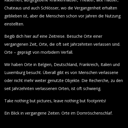
Chateaus und auch Schlösser, wo die Vergangenheit erhalten
geblieben ist, aber die Menschen schon vor Jahren die Nutzung
einstellten.
Begib dich hier auf eine Zeitreise. Besuche Orte einer
vergangenen Zeit, Orte, die oft seit Jahrzehnten verlassen sind.
Orte – geprägt von morbidem Verfall.
Wir haben Orte in Belgien, Deutschland, Frankreich, Italien und
Luxemburg besucht. Überall gibt es von Menschen verlassene
oder nicht mehr weiter genutzte Objekte. Die Recherche, zu den
seit Jahrzehnten verlassenen Orten, ist oft schwierig.
Take nothing but pictures, leave nothing but footprints!
Ein Blick in vergangene Zeiten. Orte im Dornröschenschlaf.