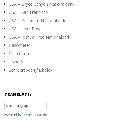
USA – Bryce Canyon Nationalpark
USA – San Francisco
USA – Yosemite Nationalpark
USA – Lake Powell
USA – Joshua Tree Nationalpark
Gasometer
Gran Canaria
Usine S
Schildersbedrijf Libolex
TRANSLATE:
Powered by
Translate