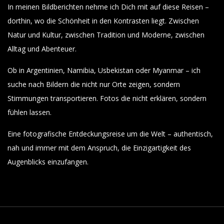
In meinen Bildberichten nehme ich Dich mit auf diese Reisen –
dorthin, wo die Schönheit in den Kontrasten liegt. Zwischen
Natur und Kultur, zwischen Tradition und Moderne, zwischen
Alltag und Abenteuer.
Ob in Argentinien, Namibia, Usbekistan oder Myanmar – ich
suche nach Bildern die nicht nur Orte zeigen, sondern
Stimmungen transportieren. Fotos die nicht erklären, sondern
fühlen lassen.
Eine fotografische Entdeckungsreise um die Welt – authentisch,
nah und immer mit dem Anspruch, die Einzigartigkeit des
Augenblicks einzufangen.