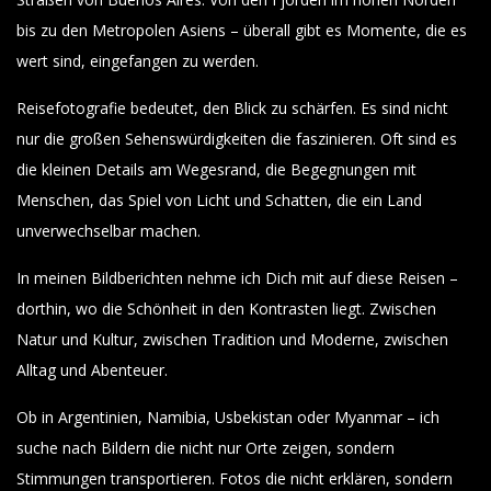
bis zu den Metropolen Asiens – überall gibt es Momente, die es
wert sind, eingefangen zu werden.
Reisefotografie bedeutet, den Blick zu schärfen. Es sind nicht
nur die großen Sehenswürdigkeiten die faszinieren. Oft sind es
die kleinen Details am Wegesrand, die Begegnungen mit
Menschen, das Spiel von Licht und Schatten, die ein Land
unverwechselbar machen.
In meinen Bildberichten nehme ich Dich mit auf diese Reisen –
dorthin, wo die Schönheit in den Kontrasten liegt. Zwischen
Natur und Kultur, zwischen Tradition und Moderne, zwischen
Alltag und Abenteuer.
Ob in Argentinien, Namibia, Usbekistan oder Myanmar – ich
suche nach Bildern die nicht nur Orte zeigen, sondern
Stimmungen transportieren. Fotos die nicht erklären, sondern