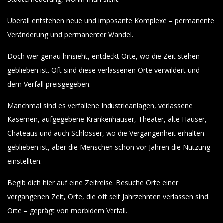
Überall entstehen neue und imposante Komplexe – permanente
Veränderung und permanenter Wandel.
Doch wer genau hinsieht, entdeckt Orte, wo die Zeit stehen
geblieben ist. Oft sind diese verlassenen Orte verwildert und
dem Verfall preisgegeben.
Manchmal sind es verfallene Industrieanlagen, verlassene
Kasernen, aufgegebene Krankenhäuser, Theater, alte Häuser,
Chateaus und auch Schlösser, wo die Vergangenheit erhalten
geblieben ist, aber die Menschen schon vor Jahren die Nutzung
einstellten.
Begib dich hier auf eine Zeitreise. Besuche Orte einer
vergangenen Zeit, Orte, die oft seit Jahrzehnten verlassen sind.
Orte – geprägt von morbidem Verfall.