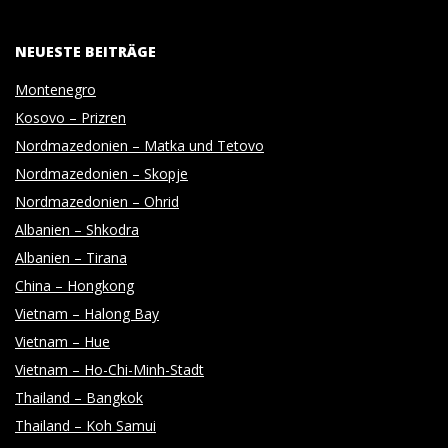
NEUESTE BEITRÄGE
Montenegro
Kosovo – Prizren
Nordmazedonien – Matka und Tetovo
Nordmazedonien – Skopje
Nordmazedonien – Ohrid
Albanien – Shkodra
Albanien – Tirana
China – Hongkong
Vietnam – Halong Bay
Vietnam – Hue
Vietnam – Ho-Chi-Minh-Stadt
Thailand – Bangkok
Thailand – Koh Samui