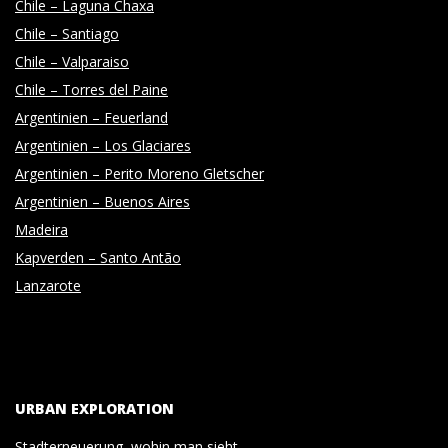
Chile – Laguna Chaxa
Chile – Santiago
Chile – Valparaiso
Chile – Torres del Paine
Argentinien – Feuerland
Argentinien – Los Glaciares
Argentinien – Perito Moreno Gletscher
Argentinien – Buenos Aires
Madeira
Kapverden – Santo Antão
Lanzarote
URBAN EXPLORATION
Stadterneuerung, wohin man sieht.