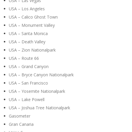
USA – Las Vegas
USA – Los Angeles
USA – Calico Ghost Town
USA – Monument Valley
USA – Santa Monica
USA – Death Valley
USA – Zion Nationalpark
USA – Route 66
USA – Grand Canyon
USA – Bryce Canyon Nationalpark
USA – San Francisco
USA – Yosemite Nationalpark
USA – Lake Powell
USA – Joshua Tree Nationalpark
Gasometer
Gran Canaria