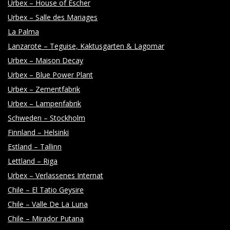
Urbex – House of Escher
Urbex – Salle des Mariages
La Palma
Lanzarote – Teguise, Kaktusgarten & Lagomar
Urbex – Maison Decay
Urbex – Blue Power Plant
Urbex – Zementfabrik
Urbex – Lampenfabrik
Schweden – Stockholm
Finnland – Helsinki
Estland – Tallinn
Lettland – Riga
Urbex – Verlassenes Internat
Chile – El Tatio Geysire
Chile – Valle De La Luna
Chile – Mirador Putana