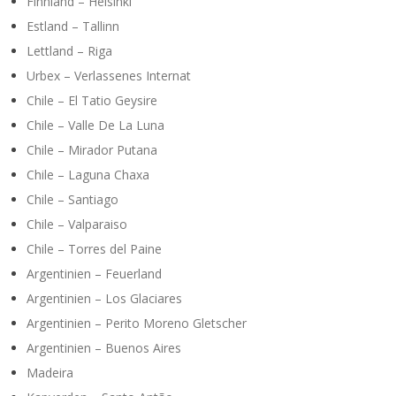
Finnland – Helsinki
Estland – Tallinn
Lettland – Riga
Urbex – Verlassenes Internat
Chile – El Tatio Geysire
Chile – Valle De La Luna
Chile – Mirador Putana
Chile – Laguna Chaxa
Chile – Santiago
Chile – Valparaiso
Chile – Torres del Paine
Argentinien – Feuerland
Argentinien – Los Glaciares
Argentinien – Perito Moreno Gletscher
Argentinien – Buenos Aires
Madeira