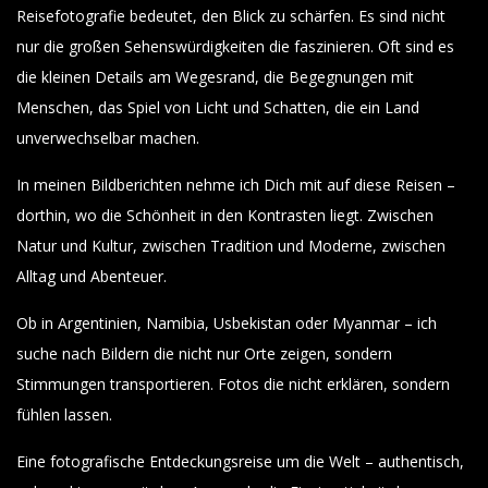
Reisefotografie bedeutet, den Blick zu schärfen. Es sind nicht
nur die großen Sehenswürdigkeiten die faszinieren. Oft sind es
die kleinen Details am Wegesrand, die Begegnungen mit
Menschen, das Spiel von Licht und Schatten, die ein Land
unverwechselbar machen.
In meinen Bildberichten nehme ich Dich mit auf diese Reisen –
dorthin, wo die Schönheit in den Kontrasten liegt. Zwischen
Natur und Kultur, zwischen Tradition und Moderne, zwischen
Alltag und Abenteuer.
Ob in Argentinien, Namibia, Usbekistan oder Myanmar – ich
suche nach Bildern die nicht nur Orte zeigen, sondern
Stimmungen transportieren. Fotos die nicht erklären, sondern
fühlen lassen.
Eine fotografische Entdeckungsreise um die Welt – authentisch,