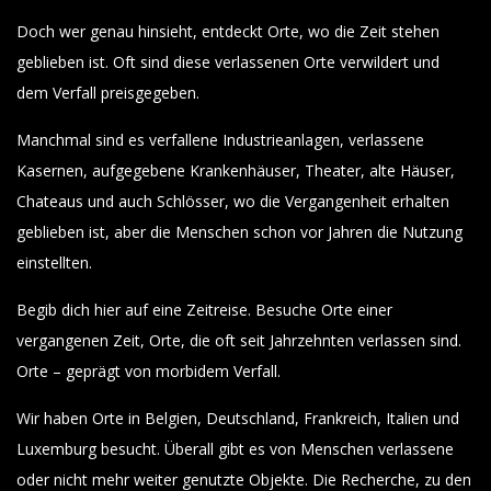
Doch wer genau hinsieht, entdeckt Orte, wo die Zeit stehen
geblieben ist. Oft sind diese verlassenen Orte verwildert und
dem Verfall preisgegeben.
Manchmal sind es verfallene Industrieanlagen, verlassene
Kasernen, aufgegebene Krankenhäuser, Theater, alte Häuser,
Chateaus und auch Schlösser, wo die Vergangenheit erhalten
geblieben ist, aber die Menschen schon vor Jahren die Nutzung
einstellten.
Begib dich hier auf eine Zeitreise. Besuche Orte einer
vergangenen Zeit, Orte, die oft seit Jahrzehnten verlassen sind.
Orte – geprägt von morbidem Verfall.
Wir haben Orte in Belgien, Deutschland, Frankreich, Italien und
Luxemburg besucht. Überall gibt es von Menschen verlassene
oder nicht mehr weiter genutzte Objekte. Die Recherche, zu den