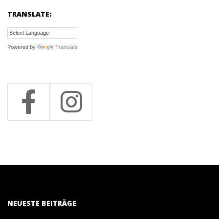
TRANSLATE:
Powered by
Translate
NEUESTE BEITRÄGE