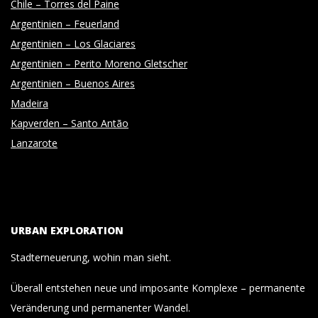
Chile – Torres del Paine
Argentinien – Feuerland
Argentinien – Los Glaciares
Argentinien – Perito Moreno Gletscher
Argentinien – Buenos Aires
Madeira
Kapverden – Santo Antão
Lanzarote
URBAN EXPLORATION
Stadterneuerung, wohin man sieht.
Überall entstehen neue und imposante Komplexe – permanente
Veränderung und permanenter Wandel.