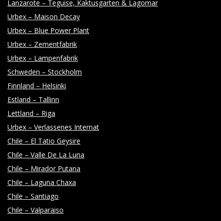
Lanzarote – Teguise, Kaktusgarten & Lagomar
Urbex – Maison Decay
Urbex – Blue Power Plant
Urbex – Zementfabrik
Urbex – Lampenfabrik
Schweden – Stockholm
Finnland – Helsinki
Estland – Tallinn
Lettland – Riga
Urbex – Verlassenes Internat
Chile – El Tatio Geysire
Chile – Valle De La Luna
Chile – Mirador Putana
Chile – Laguna Chaxa
Chile – Santiago
Chile – Valparaiso