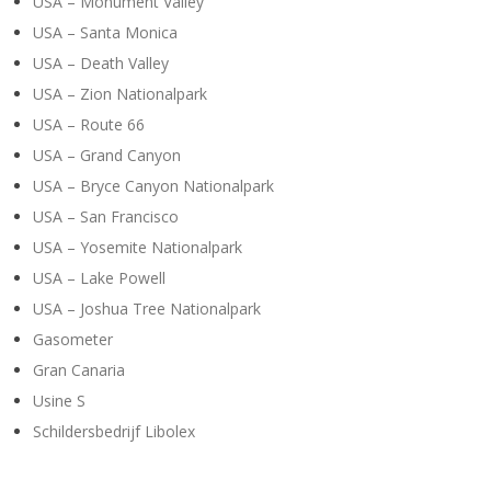
USA – Monument Valley
USA – Santa Monica
USA – Death Valley
USA – Zion Nationalpark
USA – Route 66
USA – Grand Canyon
USA – Bryce Canyon Nationalpark
USA – San Francisco
USA – Yosemite Nationalpark
USA – Lake Powell
USA – Joshua Tree Nationalpark
Gasometer
Gran Canaria
Usine S
Schildersbedrijf Libolex