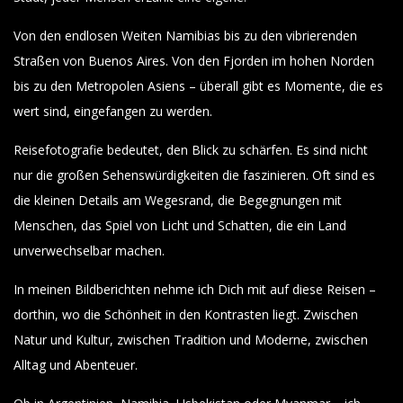
Von den endlosen Weiten Namibias bis zu den vibrierenden
Straßen von Buenos Aires. Von den Fjorden im hohen Norden
bis zu den Metropolen Asiens – überall gibt es Momente, die es
wert sind, eingefangen zu werden.
Reisefotografie bedeutet, den Blick zu schärfen. Es sind nicht
nur die großen Sehenswürdigkeiten die faszinieren. Oft sind es
die kleinen Details am Wegesrand, die Begegnungen mit
Menschen, das Spiel von Licht und Schatten, die ein Land
unverwechselbar machen.
In meinen Bildberichten nehme ich Dich mit auf diese Reisen –
dorthin, wo die Schönheit in den Kontrasten liegt. Zwischen
Natur und Kultur, zwischen Tradition und Moderne, zwischen
Alltag und Abenteuer.