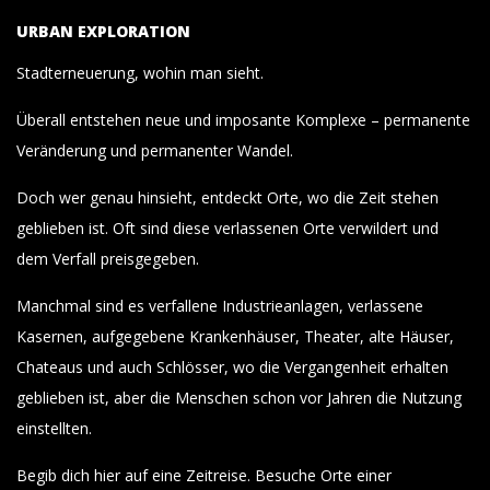
URBAN EXPLORATION
Stadterneuerung, wohin man sieht.
Überall entstehen neue und imposante Komplexe – permanente
Veränderung und permanenter Wandel.
Doch wer genau hinsieht, entdeckt Orte, wo die Zeit stehen
geblieben ist. Oft sind diese verlassenen Orte verwildert und
dem Verfall preisgegeben.
Manchmal sind es verfallene Industrieanlagen, verlassene
Kasernen, aufgegebene Krankenhäuser, Theater, alte Häuser,
Chateaus und auch Schlösser, wo die Vergangenheit erhalten
geblieben ist, aber die Menschen schon vor Jahren die Nutzung
einstellten.
Begib dich hier auf eine Zeitreise. Besuche Orte einer