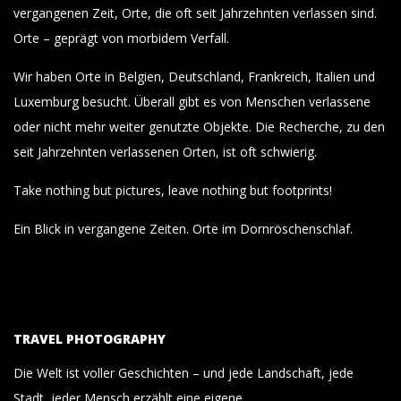
vergangenen Zeit, Orte, die oft seit Jahrzehnten verlassen sind.
Orte – geprägt von morbidem Verfall.
Wir haben Orte in Belgien, Deutschland, Frankreich, Italien und
Luxemburg besucht. Überall gibt es von Menschen verlassene
oder nicht mehr weiter genutzte Objekte. Die Recherche, zu den
seit Jahrzehnten verlassenen Orten, ist oft schwierig.
Take nothing but pictures, leave nothing but footprints!
Ein Blick in vergangene Zeiten. Orte im Dornröschenschlaf.
TRAVEL PHOTOGRAPHY
Die Welt ist voller Geschichten – und jede Landschaft, jede
Stadt, jeder Mensch erzählt eine eigene.