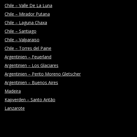
Chile – Valle De La Luna
Chile – Mirador Putana
Chile – Laguna Chaxa
Chile – Santiago
Chile – Valparaiso
Chile – Torres del Paine
Argentinien – Feuerland
Argentinien – Los Glaciares
Argentinien – Perito Moreno Gletscher
Argentinien – Buenos Aires
Madeira
Kapverden – Santo Antão
Lanzarote