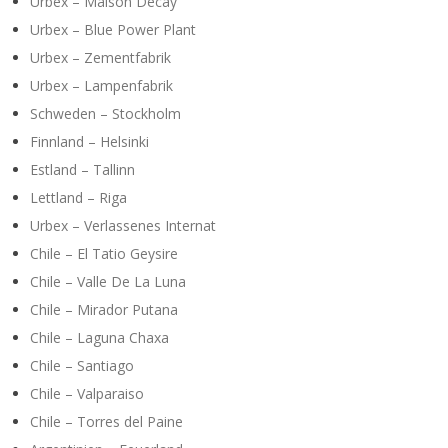
Urbex – Maison Decay
Urbex – Blue Power Plant
Urbex – Zementfabrik
Urbex – Lampenfabrik
Schweden – Stockholm
Finnland – Helsinki
Estland – Tallinn
Lettland – Riga
Urbex – Verlassenes Internat
Chile – El Tatio Geysire
Chile – Valle De La Luna
Chile – Mirador Putana
Chile – Laguna Chaxa
Chile – Santiago
Chile – Valparaiso
Chile – Torres del Paine