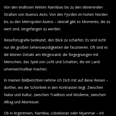
Von den endlosen Weiten Namibias bis zu den vibrierenden
Straßen von Buenos Aires. Von den Fjorden im hohen Norden
bis zu den Metropolen Asiens – überall gibt es Momente, die es
wert sind, eingefangen zu werden.
Reisefotografie bedeutet, den Blick zu schärfen. Es sind nicht
nur die großen Sehenswürdigkeiten die faszinieren. Oft sind es
die kleinen Details am Wegesrand, die Begegnungen mit
Menschen, das Spiel von Licht und Schatten, die ein Land
unverwechselbar machen.
In meinen Bildberichten nehme ich Dich mit auf diese Reisen –
dorthin, wo die Schönheit in den Kontrasten liegt. Zwischen
Natur und Kultur, zwischen Tradition und Moderne, zwischen
Alltag und Abenteuer.
Ob in Argentinien, Namibia, Usbekistan oder Myanmar – ich