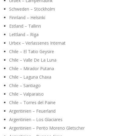
Urbex – Lampenfabrik
Schweden – Stockholm
Finnland – Helsinki
Estland – Tallinn
Lettland – Riga
Urbex – Verlassenes Internat
Chile – El Tatio Geysire
Chile – Valle De La Luna
Chile – Mirador Putana
Chile – Laguna Chaxa
Chile – Santiago
Chile – Valparaiso
Chile – Torres del Paine
Argentinien – Feuerland
Argentinien – Los Glaciares
Argentinien – Perito Moreno Gletscher