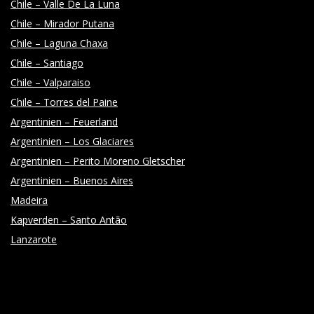
Chile – Valle De La Luna
Chile – Mirador Putana
Chile – Laguna Chaxa
Chile – Santiago
Chile – Valparaiso
Chile – Torres del Paine
Argentinien – Feuerland
Argentinien – Los Glaciares
Argentinien – Perito Moreno Gletscher
Argentinien – Buenos Aires
Madeira
Kapverden – Santo Antão
Lanzarote