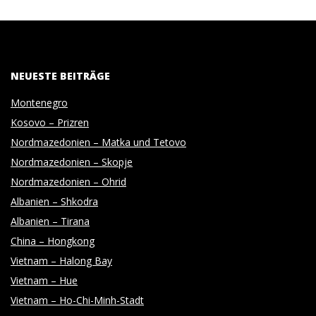
NEUESTE BEITRÄGE
Montenegro
Kosovo – Prizren
Nordmazedonien – Matka und Tetovo
Nordmazedonien – Skopje
Nordmazedonien – Ohrid
Albanien – Shkodra
Albanien – Tirana
China – Hongkong
Vietnam – Halong Bay
Vietnam – Hue
Vietnam – Ho-Chi-Minh-Stadt