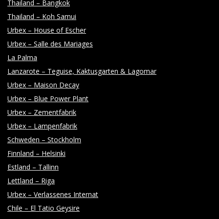
Thailand – Bangkok
Thailand – Koh Samui
Urbex – House of Escher
Urbex – Salle des Mariages
La Palma
Lanzarote – Teguise, Kaktusgarten & Lagomar
Urbex – Maison Decay
Urbex – Blue Power Plant
Urbex – Zementfabrik
Urbex – Lampenfabrik
Schweden – Stockholm
Finnland – Helsinki
Estland – Tallinn
Lettland – Riga
Urbex – Verlassenes Internat
Chile – El Tatio Geysire