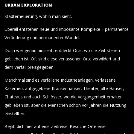
URBAN EXPLORATION
Stadterneuerung, wohin man sieht.
Überall entstehen neue und imposante Komplexe – permanente
Veränderung und permanenter Wandel.
Doch wer genau hinsieht, entdeckt Orte, wo die Zeit stehen
geblieben ist. Oft sind diese verlassenen Orte verwildert und
dem Verfall preisgegeben.
Manchmal sind es verfallene Industrieanlagen, verlassene
Kasernen, aufgegebene Krankenhäuser, Theater, alte Häuser,
Chateaus und auch Schlösser, wo die Vergangenheit erhalten
geblieben ist, aber die Menschen schon vor Jahren die Nutzung
einstellten.
Begib dich hier auf eine Zeitreise. Besuche Orte einer