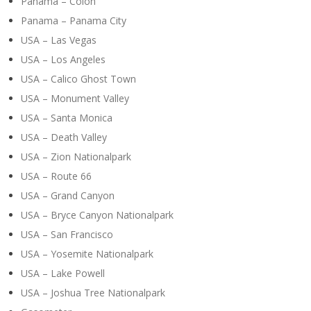
Panama – Colón
Panama – Panama City
USA – Las Vegas
USA – Los Angeles
USA – Calico Ghost Town
USA – Monument Valley
USA – Santa Monica
USA – Death Valley
USA – Zion Nationalpark
USA – Route 66
USA – Grand Canyon
USA – Bryce Canyon Nationalpark
USA – San Francisco
USA – Yosemite Nationalpark
USA – Lake Powell
USA – Joshua Tree Nationalpark