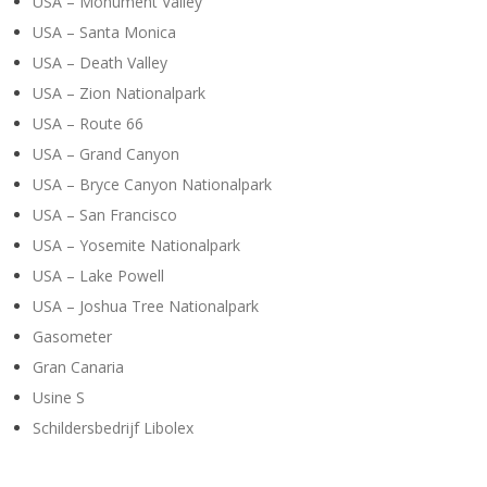
USA – Monument Valley
USA – Santa Monica
USA – Death Valley
USA – Zion Nationalpark
USA – Route 66
USA – Grand Canyon
USA – Bryce Canyon Nationalpark
USA – San Francisco
USA – Yosemite Nationalpark
USA – Lake Powell
USA – Joshua Tree Nationalpark
Gasometer
Gran Canaria
Usine S
Schildersbedrijf Libolex