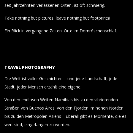
seit Jahrzehnten verlassenen Orten, ist oft schwierig.
Take nothing but pictures, leave nothing but footprints!
Ein Blick in vergangene Zeiten. Orte im Dornröschenschlaf.
TRAVEL PHOTOGRAPHY
Die Welt ist voller Geschichten – und jede Landschaft, jede
Stadt, jeder Mensch erzählt eine eigene.
Von den endlosen Weiten Namibias bis zu den vibrierenden
Straßen von Buenos Aires. Von den Fjorden im hohen Norden
bis zu den Metropolen Asiens – überall gibt es Momente, die es
wert sind, eingefangen zu werden.