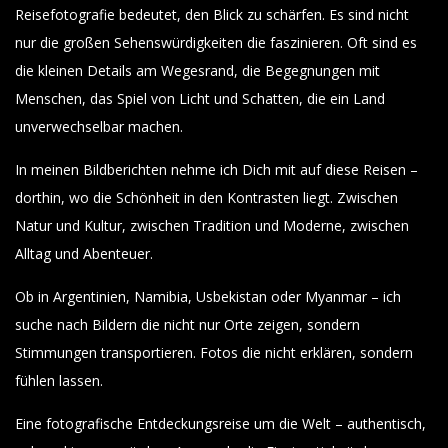
Reisefotografie bedeutet, den Blick zu schärfen. Es sind nicht
nur die großen Sehenswürdigkeiten die faszinieren. Oft sind es
die kleinen Details am Wegesrand, die Begegnungen mit
Menschen, das Spiel von Licht und Schatten, die ein Land
unverwechselbar machen.
In meinen Bildberichten nehme ich Dich mit auf diese Reisen –
dorthin, wo die Schönheit in den Kontrasten liegt. Zwischen
Natur und Kultur, zwischen Tradition und Moderne, zwischen
Alltag und Abenteuer.
Ob in Argentinien, Namibia, Usbekistan oder Myanmar – ich
suche nach Bildern die nicht nur Orte zeigen, sondern
Stimmungen transportieren. Fotos die nicht erklären, sondern
fühlen lassen.
Eine fotografische Entdeckungsreise um die Welt – authentisch,