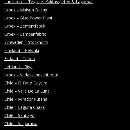
Lanzarote – Teguise, Kaktusgarten & Lagomar
Urbex – Maison Decay
Urbex – Blue Power Plant
Urbex – Zementfabrik
Urbex – Lampenfabrik
Schweden – Stockholm
Finnland – Helsinki
Estland – Tallinn
Lettland – Riga
Urbex – Verlassenes Internat
Chile – El Tatio Geysire
Chile – Valle De La Luna
Chile – Mirador Putana
Chile – Laguna Chaxa
Chile – Santiago
Chile – Valparaiso