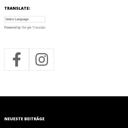
TRANSLATE:
Powered by
Translate
NEUESTE BEITRÄGE