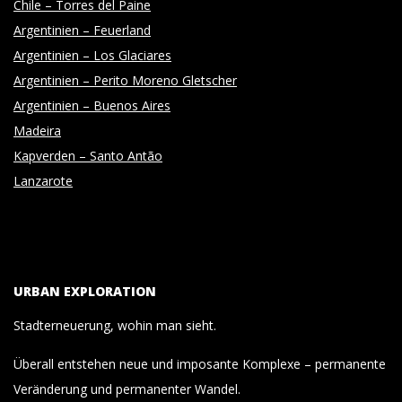
Chile – Torres del Paine
Argentinien – Feuerland
Argentinien – Los Glaciares
Argentinien – Perito Moreno Gletscher
Argentinien – Buenos Aires
Madeira
Kapverden – Santo Antão
Lanzarote
URBAN EXPLORATION
Stadterneuerung, wohin man sieht.
Überall entstehen neue und imposante Komplexe – permanente
Veränderung und permanenter Wandel.