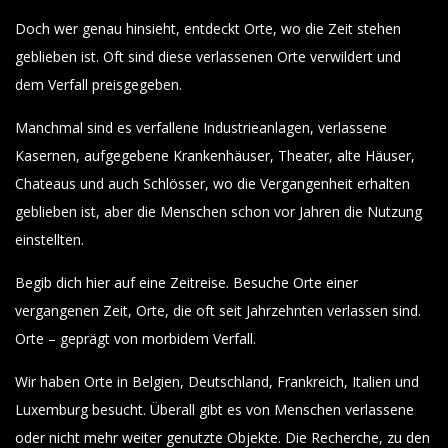
Doch wer genau hinsieht, entdeckt Orte, wo die Zeit stehen
geblieben ist. Oft sind diese verlassenen Orte verwildert und
dem Verfall preisgegeben.
Manchmal sind es verfallene Industrieanlagen, verlassene
Kasernen, aufgegebene Krankenhäuser, Theater, alte Häuser,
Chateaus und auch Schlösser, wo die Vergangenheit erhalten
geblieben ist, aber die Menschen schon vor Jahren die Nutzung
einstellten.
Begib dich hier auf eine Zeitreise. Besuche Orte einer
vergangenen Zeit, Orte, die oft seit Jahrzehnten verlassen sind.
Orte – geprägt von morbidem Verfall.
Wir haben Orte in Belgien, Deutschland, Frankreich, Italien und
Luxemburg besucht. Überall gibt es von Menschen verlassene
oder nicht mehr weiter genutzte Objekte. Die Recherche, zu den