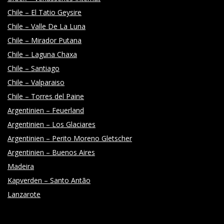
Chile – El Tatio Geysire
Chile – Valle De La Luna
Chile – Mirador Putana
Chile – Laguna Chaxa
Chile – Santiago
Chile – Valparaiso
Chile – Torres del Paine
Argentinien – Feuerland
Argentinien – Los Glaciares
Argentinien – Perito Moreno Gletscher
Argentinien – Buenos Aires
Madeira
Kapverden – Santo Antão
Lanzarote