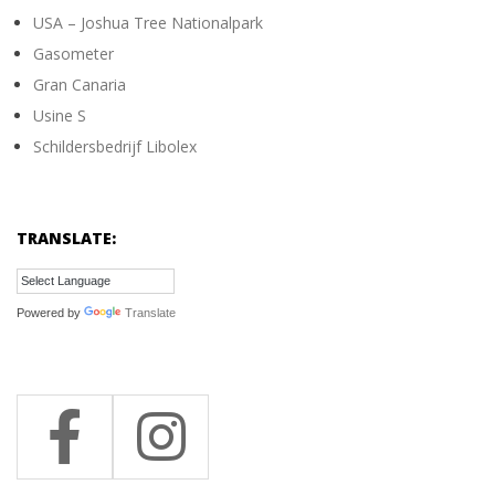
USA – Joshua Tree Nationalpark
Gasometer
Gran Canaria
Usine S
Schildersbedrijf Libolex
TRANSLATE:
Powered by
Translate