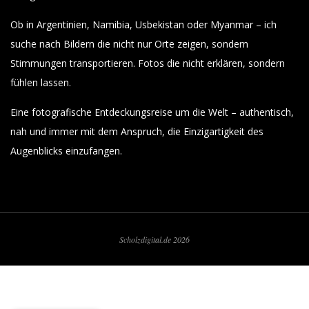
Ob in Argentinien, Namibia, Usbekistan oder Myanmar – ich
suche nach Bildern die nicht nur Orte zeigen, sondern
Stimmungen transportieren. Fotos die nicht erklären, sondern
fühlen lassen.
Eine fotografische Entdeckungsreise um die Welt – authentisch,
nah und immer mit dem Anspruch, die Einzigartigkeit des
Augenblicks einzufangen.
Scholzdigital.de 2026