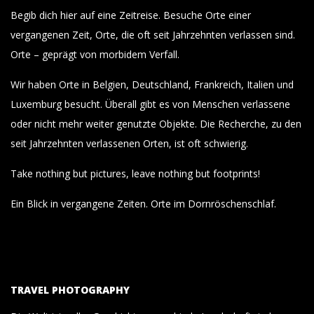
Begib dich hier auf eine Zeitreise. Besuche Orte einer
vergangenen Zeit, Orte, die oft seit Jahrzehnten verlassen sind.
Orte – geprägt von morbidem Verfall.
Wir haben Orte in Belgien, Deutschland, Frankreich, Italien und
Luxemburg besucht. Überall gibt es von Menschen verlassene
oder nicht mehr weiter genutzte Objekte. Die Recherche, zu den
seit Jahrzehnten verlassenen Orten, ist oft schwierig.
Take nothing but pictures, leave nothing but footprints!
Ein Blick in vergangene Zeiten. Orte im Dornröschenschlaf.
TRAVEL PHOTOGRAPHY