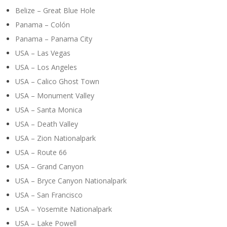
Belize – Great Blue Hole
Panama – Colón
Panama – Panama City
USA – Las Vegas
USA – Los Angeles
USA – Calico Ghost Town
USA – Monument Valley
USA – Santa Monica
USA – Death Valley
USA – Zion Nationalpark
USA – Route 66
USA – Grand Canyon
USA – Bryce Canyon Nationalpark
USA – San Francisco
USA – Yosemite Nationalpark
USA – Lake Powell