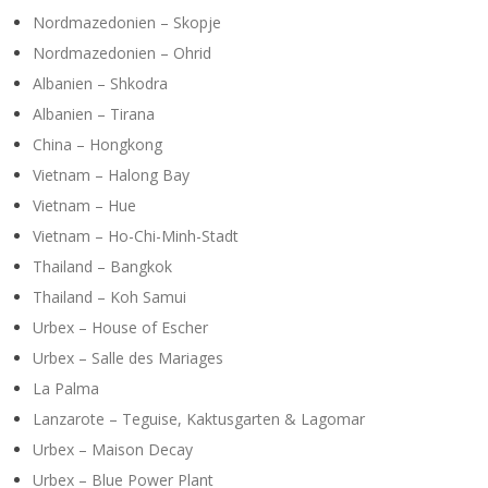
Nordmazedonien – Skopje
Nordmazedonien – Ohrid
Albanien – Shkodra
Albanien – Tirana
China – Hongkong
Vietnam – Halong Bay
Vietnam – Hue
Vietnam – Ho-Chi-Minh-Stadt
Thailand – Bangkok
Thailand – Koh Samui
Urbex – House of Escher
Urbex – Salle des Mariages
La Palma
Lanzarote – Teguise, Kaktusgarten & Lagomar
Urbex – Maison Decay
Urbex – Blue Power Plant