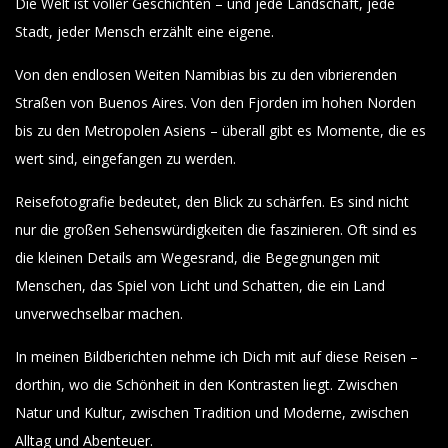
Die Welt ist voller Geschichten – und jede Landschaft, jede
Stadt, jeder Mensch erzählt eine eigene.
Von den endlosen Weiten Namibias bis zu den vibrierenden
Straßen von Buenos Aires. Von den Fjorden im hohen Norden
bis zu den Metropolen Asiens – überall gibt es Momente, die es
wert sind, eingefangen zu werden.
Reisefotografie bedeutet, den Blick zu schärfen. Es sind nicht
nur die großen Sehenswürdigkeiten die faszinieren. Oft sind es
die kleinen Details am Wegesrand, die Begegnungen mit
Menschen, das Spiel von Licht und Schatten, die ein Land
unverwechselbar machen.
In meinen Bildberichten nehme ich Dich mit auf diese Reisen –
dorthin, wo die Schönheit in den Kontrasten liegt. Zwischen
Natur und Kultur, zwischen Tradition und Moderne, zwischen
Alltag und Abenteuer.