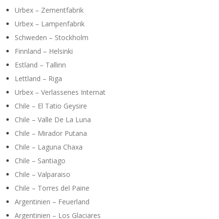
Urbex – Zementfabrik
Urbex – Lampenfabrik
Schweden – Stockholm
Finnland – Helsinki
Estland – Tallinn
Lettland – Riga
Urbex – Verlassenes Internat
Chile – El Tatio Geysire
Chile – Valle De La Luna
Chile – Mirador Putana
Chile – Laguna Chaxa
Chile – Santiago
Chile – Valparaiso
Chile – Torres del Paine
Argentinien – Feuerland
Argentinien – Los Glaciares