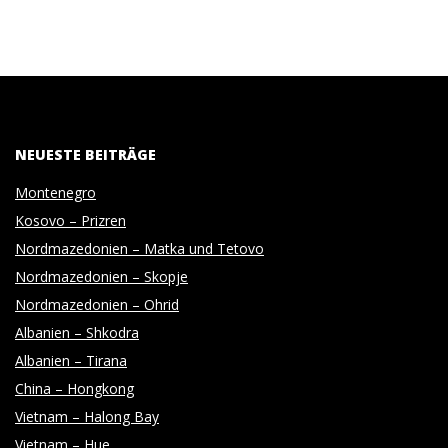
NEUESTE BEITRÄGE
Montenegro
Kosovo – Prizren
Nordmazedonien – Matka und Tetovo
Nordmazedonien – Skopje
Nordmazedonien – Ohrid
Albanien – Shkodra
Albanien – Tirana
China – Hongkong
Vietnam – Halong Bay
Vietnam – Hue