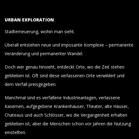
URBAN EXPLORATION
Stadterneuerung, wohin man sieht.
Überall entstehen neue und imposante Komplexe – permanente
Veränderung und permanenter Wandel.
Doch wer genau hinsieht, entdeckt Orte, wo die Zeit stehen
geblieben ist. Oft sind diese verlassenen Orte verwildert und
dem Verfall preisgegeben.
Manchmal sind es verfallene Industrieanlagen, verlassene
Kasernen, aufgegebene Krankenhäuser, Theater, alte Häuser,
Chateaus und auch Schlösser, wo die Vergangenheit erhalten
geblieben ist, aber die Menschen schon vor Jahren die Nutzung
einstellten.