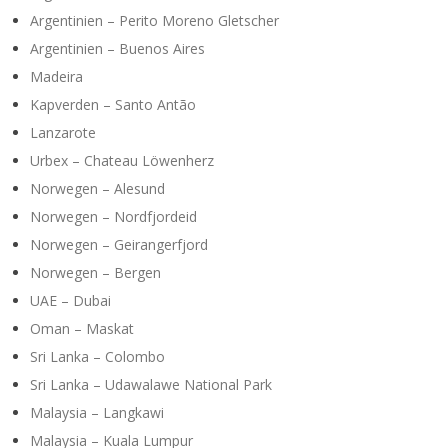
Argentinien – Perito Moreno Gletscher
Argentinien – Buenos Aires
Madeira
Kapverden – Santo Antão
Lanzarote
Urbex – Chateau Löwenherz
Norwegen – Alesund
Norwegen – Nordfjordeid
Norwegen – Geirangerfjord
Norwegen – Bergen
UAE – Dubai
Oman – Maskat
Sri Lanka – Colombo
Sri Lanka – Udawalawe National Park
Malaysia – Langkawi
Malaysia – Kuala Lumpur